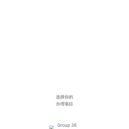
选择你的
办理项目