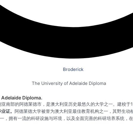
Broderick
 Adelaide Diploma.
de）位于澳大利亚南部的阿德莱德市，是澳大利亚历史最悠久的大学之一。建
e毕业证。
阿德莱德大学被誉为澳大利亚最佳教育机构之一，其野生动
一，拥有一流的科研设施与环境，以及全面完善的科研培养系统，