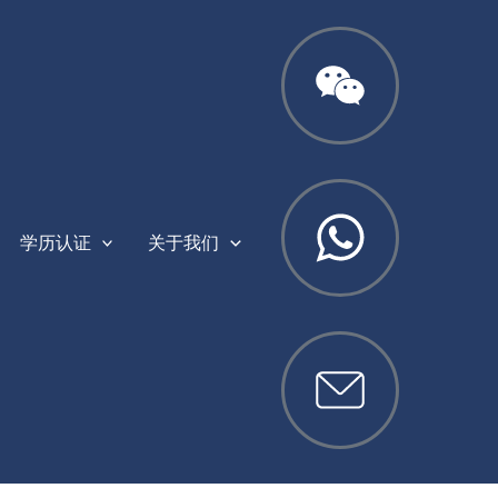
学历认证
关于我们