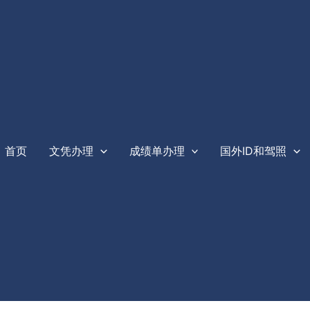
首页
文凭办理
成绩单办理
国外ID和驾照