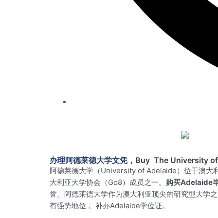
办理阿德莱德大学文凭
，Buy The University of
阿德莱德大学（University of Adelai
大利亚大学协会（Go8）成员之一。
购买Adelaid
誉。阿德莱德大学作为澳大利亚顶尖的研究型大学之
有强势地位 。补办Adelaide学位证。