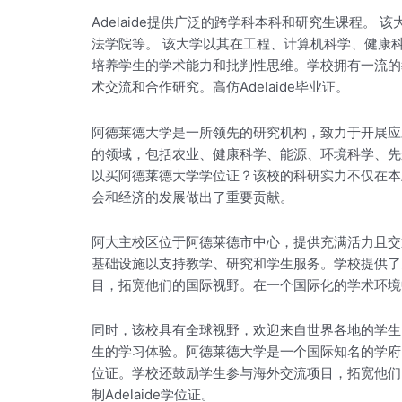
Adelaide提供广泛的跨学科本科和研究生课程。
法学院等。 该大学以其在工程、计算机科学、健康科
培养学生的学术能力和批判性思维。学校拥有一流的
术交流和合作研究。高仿Adelaide毕业证。
阿德莱德大学是一所领先的研究机构，致力于开展应
的领域，包括农业、健康科学、能源、环境科学、先
以买阿德莱德大学学位证？该校的科研实力不仅在本
会和经济的发展做出了重要贡献。
阿大主校区位于阿德莱德市中心，提供充满活力且交
基础设施以支持教学、研究和学生服务。学校提供了
目，拓宽他们的国际视野。在一个国际化的学术环境
同时，该校具有全球视野，欢迎来自世界各地的学生
生的学习体验。阿德莱德大学是一个国际知名的学府，
位证。学校还鼓励学生参与海外交流项目，拓宽他们
制Adelaide学位证。