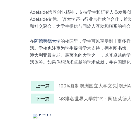
Adelaide培养创业精神，支持学生和研究人员
Adelaide文凭。 该大学还与行业合作伙伴合
和社交聚会，为学生提供与同龄人互动和联系的机会
在
阿德莱德大学
的校园里，学生可以享受到丰富多样
活。学校也注重为学生提供学术支持，拥有图书馆、学
澳大利亚最古老、最著名的大学之一，以其卓越的学
活体验。如果你想追求卓越的学术成就，并在国际化
上一篇
100%复制澳洲国立大学文凭|澳洲
下一篇
QS排名世界大学前1%：阿德莱德