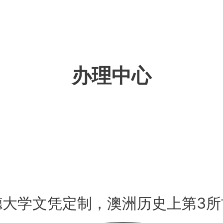
办理中心
德大学文凭定制，澳洲历史上第3所