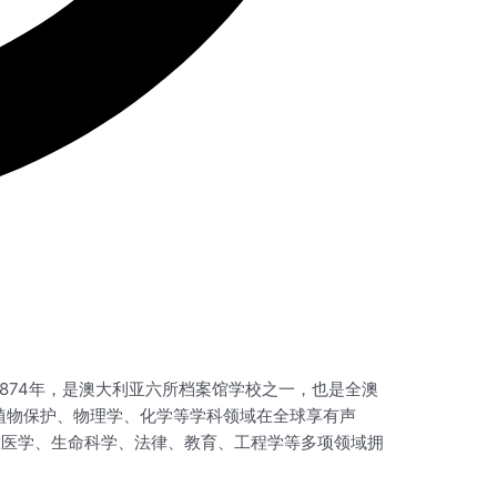
校于1874年，是澳大利亚六所档案馆学校之一，也是全澳
植物保护、物理学、化学等学科领域在全球享有声
在医学、生命科学、法律、教育、工程学等多项领域拥