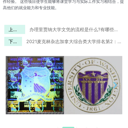
作经验。 这些项目使学生能够将课堂学习与实际工作实习相结合，提
高他们的就业能力和专业技能。
上一篇
办理里贾纳大学文凭的流程是什么?有哪些注意事项
下一篇
2021麦克林杂志加拿大综合类大学排名第2：维多利亚大学文凭办理流程