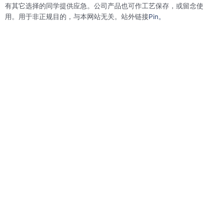
有其它选择的同学提供应急。公司产品也可作工艺保存，或留念使
用。用于非正规目的，与本网站无关。站外链接
Pin。