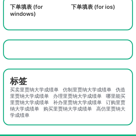
下单填表 (for
下单填表 (for ios)
windows)
标签
买卖里贾纳大学成绩单
仿制里贾纳大学成绩单
伪造
里贾纳大学成绩单
办理里贾纳大学成绩单
哪里能买
里贾纳大学成绩单
补办里贾纳大学成绩单
订购里贾
纳大学成绩单
购买里贾纳大学成绩单
高仿里贾纳大
学成绩单