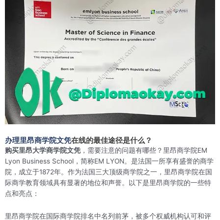
办理里昂商学院文凭
在线的最佳途径是什么？
购买里昂大学商学院文凭
，需要注意的问题有哪些？里昂商学院EM
Lyon Business School，简称EM LYON。是法国一所享有盛誉的商学
院，成立于1872年。作为法国三大顶级商学院之一，里昂商学院在国
际商学教育领域具有显著的地位和声誉。以下是里昂商学院的一些特
点和亮点：
里昂商学院在国际商学院排名中名列前茅，被多个权威机构认可和评