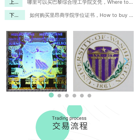
上一篇
哪里可以买巴黎综合理工学院文凭，Where to buy a École Polytechnique diploma?
下一篇
如何购买里昂商学院学位证书，How to buy a EM Lyon degree?