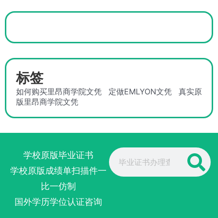
标签
如何购买里昂商学院文凭
定做EMLYON文凭
真实原
版里昂商学院文凭
Search
学校原版毕业证书
学校原版成绩单扫描件一
比一仿制
国外学历学位认证咨询