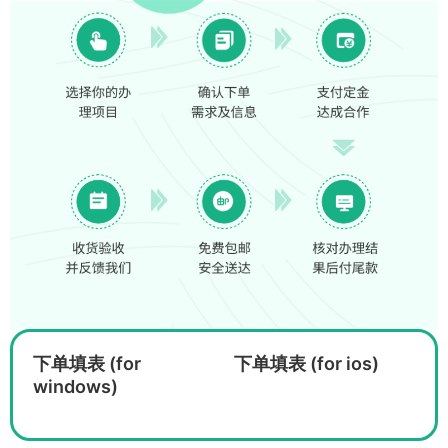
下单填表 (for
下单填表 (for ios)
windows)