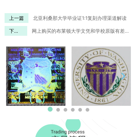
上一篇
北亚利桑那大学毕业证1:1复刻办理渠道解读
下一篇
网上购买的布莱顿大学文凭和学校原版有差别吗？