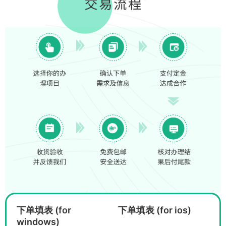
下单填表 (for
下单填表 (for ios)
windows)