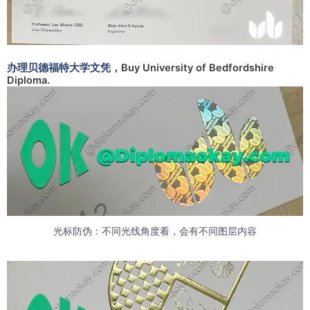
办理贝德福特大学文凭
，Buy University of Bedfordshire
Diploma.
光标防伪：不同光线角度看，会有不同图层内容