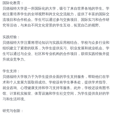
国际化教育：
贝德福特大学是一所国际化的大学，吸引了来自世界各地的学生。学
校注重培养学生的全球视野和跨文化交流能力，提供了丰富的国际交
流项目和合作机会。学生可以通过参与交换项目、国际实习和合作研
究等活动，与来自不同文化背景的学生互动，拓宽自己的视野。
实践经验：
贝德福特大学注重将理论知识与实践应用相结合。学校与众多行业和
组织建立了紧密的联系，为学生提供实习、职业发展和就业机会。学
生可以通过与企业、社区和专业机构的合作项目，获得实践经验并提
升就业竞争力。
学生支持：
贝德福特大学致力于为学生提供全面的学生支持服务，帮助他们在学
术和个人发展方面取得成功。学校设有学生事务处，提供学术指导、
就业咨询、心理健康支持和学习支持等服务。此外，学校还设有图书
馆、计算机实验室、体育设施和学生社交空间，为学生提供良好的学
习和生活环境。
研究与创新：