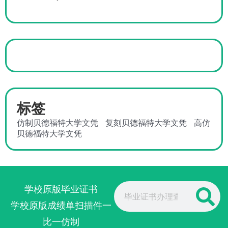
标签
仿制贝德福特大学文凭
复刻贝德福特大学文凭
高仿
贝德福特大学文凭
Search
学校原版毕业证书
学校原版成绩单扫描件一
比一仿制