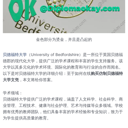
金色部分为烫金，并且是凸起的
贝德福特大学
（University of Bedfordshire）是一所位于英国贝德福
德郡的现代化大学，提供广泛的学术课程和丰富的学生支持服务。该
大学以其多元化的学术环境、国际化的教育和与行业的合作而闻名。
以下是对贝德福特大学的详细介绍：至于如何在线
购买仿制贝德福特
大学文凭
，本文将给你答案。
学术领域：
贝德福特大学提供广泛的学术课程，涵盖了人文科学、社会科学、商
业管理、工程技术、健康与社会护理、艺术与传媒等众多领域。学校
拥有优秀的教师团队，他们具备丰富的学术经验和专业知识，致力于
为学生提供高质量的教育。