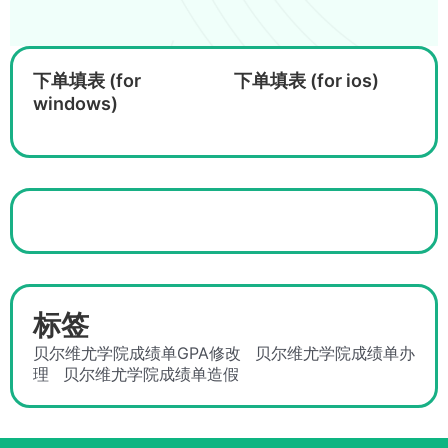
下单填表 (for
下单填表 (for ios)
windows)
标签
贝尔维尤学院成绩单GPA修改
贝尔维尤学院成绩单办
理
贝尔维尤学院成绩单造假