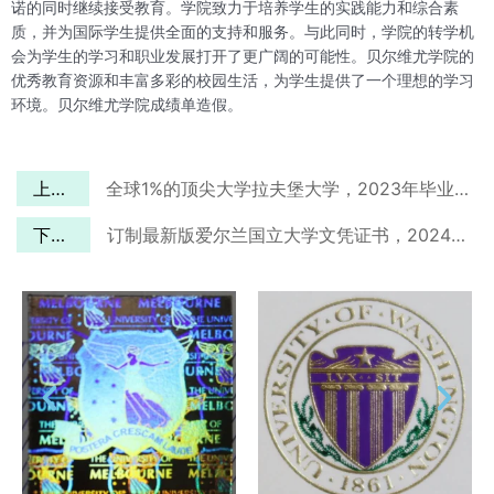
诺的同时继续接受教育。学院致力于培养学生的实践能力和综合素
质，并为国际学生提供全面的支持和服务。与此同时，学院的转学机
会为学生的学习和职业发展打开了更广阔的可能性。贝尔维尤学院的
优秀教育资源和丰富多彩的校园生活，为学生提供了一个理想的学习
环境。贝尔维尤学院成绩单造假。
上一篇
全球1%的顶尖大学拉夫堡大学，2023年毕业证去哪文凭定制？
下一篇
订制最新版爱尔兰国立大学文凭证书，2024年回国发展有望