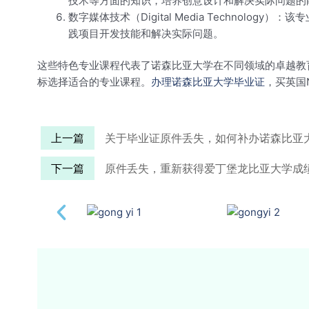
技术等方面的知识，培养创意设计和解决实际问题的
数字媒体技术（Digital Media Techn
践项目开发技能和解决实际问题。
这些特色专业课程代表了诺森比亚大学在不同领域的卓越教
标选择适合的专业课程。
办理诺森比亚大学毕业证
，买英国
上一篇
关于毕业证原件丢失，如何补办诺森比亚
下一篇
原件丢失，重新获得爱丁堡龙比亚大学成