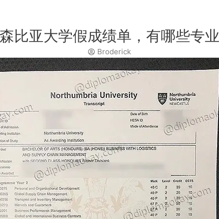
森比亚大学假成绩单，有哪些专
Broderick