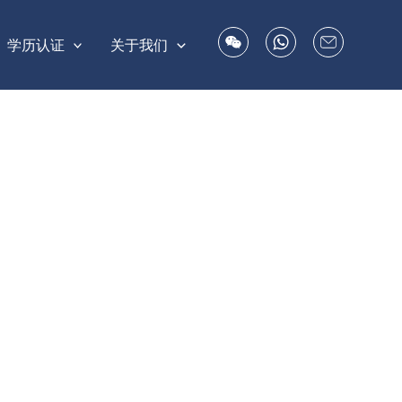
学历认证
关于我们