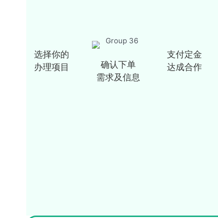
选择你的
支付定金
确认下单
办理项目
达成合作
需求及信息