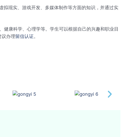
图形学、虚拟现实、游戏开发、多媒体制作等方面的知识，并通过实
、健康科学、心理学等。学生可以根据自己的兴趣和职业目
建议办理
留信认证
。