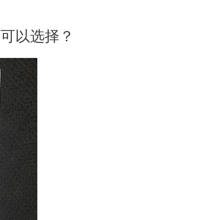
业可以选择？