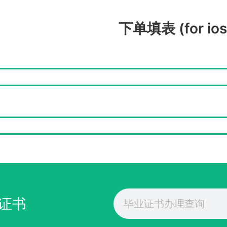
下单填表 (for ios
Search
证书