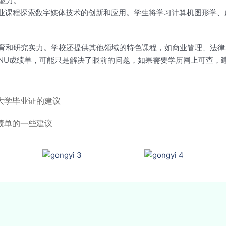
能力。
ology）：该专业课程探索数字媒体技术的创新和应用。学生将学习计算机
育和研究实力。学校还提供其他领域的特色课程，如商业管理、法律
NU成绩单，可能只是解决了眼前的问题，如果需要学历网上可查，
大学毕业证的建议
绩单的一些建议