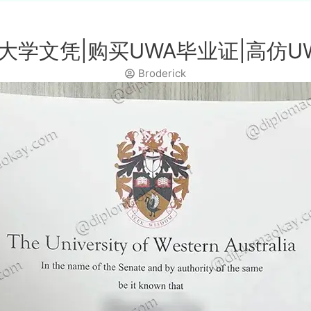
大学文凭|购买UWA毕业证|高仿U
Broderick