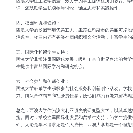
西澳大学注重教学质量，致力于为学生提供优质的教育。学
识，还鼓励学生积极参与讨论、独立思考和实践操作。
四、校园环境和设施：
西澳大学的校园环境优美宜人，坐落在珀斯市的美丽河岸地
活条件。校园内还有各类社团组织和文化活动，丰富学生的
五、国际化和留学生支持：
西澳大学非常注重国际化发展，吸引了来自世界各地的留学
生提供丰富的国际学习和研究机会。
六、社会参与和创新创业：
西澳大学鼓励学生积极参与社会服务和创新创业活动。学校
力、团队合作精神和社会责任感，使他们成为有能力解决现
总之，西澳大学作为澳大利亚顶尖的研究型大学，以其卓越
施。同时，学校注重国际化发展和留学生支持，为学生提供
础。无论是学术追求还是个人成长，西澳大学都是一个理想