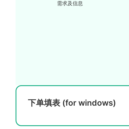
需求及信息
下单填表 (for windows)