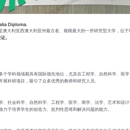
lia Diploma.
ralia，简称UWA）是澳大利亚西澳大利亚州最古老、规模最大的一所研究型大
业证。
多个学科领域都具有国际领先地位，尤其在工程学、自然科学、医学
开展科研项目，吸引了众多优秀的教师和研究人员。
学、社会科学、自然科学、工程学、医学、商学、法学、艺术和设计
致力于培养学生的创造力、批判性思维和解决问题的能力。