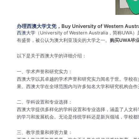
办理西澳大学文凭
，Buy University of Western Austra
西澳大学
（University of Western Aust
有盛誉，被公认为澳大利亚顶尖的大学之一。
购买UWA毕
以下是关于西澳大学的详细介绍：
一、学术声誉和研究实力：
西澳大学以其卓越的学术声誉和研究实力闻名于世。学校在
果。西澳大学在全球范围内与许多知名大学和研究机构合作
二、学科设置和专业选择：
西澳大学提供多样化的学科设置和专业选择，涵盖了人文科
的学习和发展机会。无论是传统学科还是新兴领域，学校都
三、教学质量和师资力量：