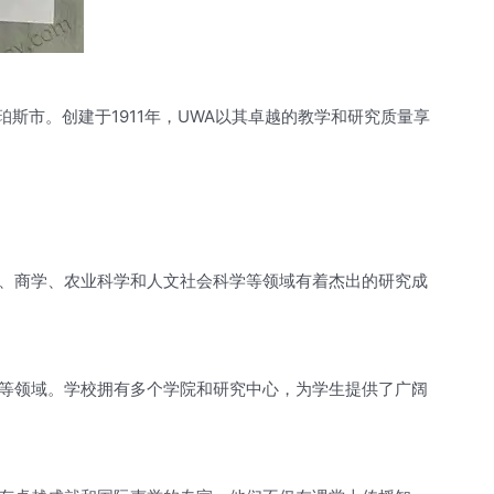
学，位于珀斯市。创建于1911年，UWA以其卓越的教学和研究质量享
、商学、农业科学和人文社会科学等领域有着杰出的研究成
等领域。学校拥有多个学院和研究中心，为学生提供了广阔