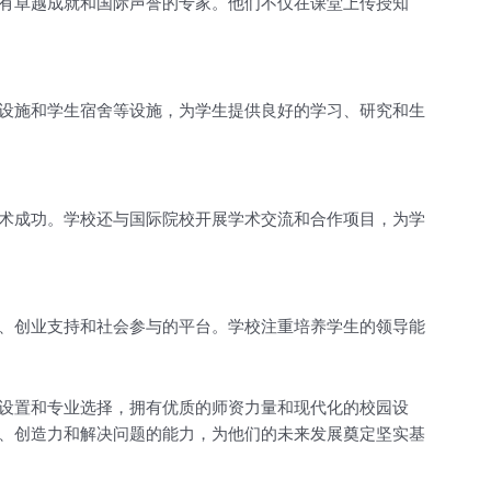
有卓越成就和国际声誉的专家。他们不仅在课堂上传授知
设施和学生宿舍等设施，为学生提供良好的学习、研究和生
术成功。学校还与国际院校开展学术交流和合作项目，为学
、创业支持和社会参与的平台。学校注重培养学生的领导能
设置和专业选择，拥有优质的师资力量和现代化的校园设
、创造力和解决问题的能力，为他们的未来发展奠定坚实基