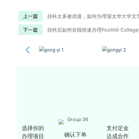
上一篇
挂科太多被劝退，如何办理渥太华大学文
下一篇
挂科后如何在线快速办理Foothill Col
选择你的
支付定金
确认下单
办理项目
达成合作