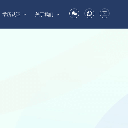
学历认证
关于我们