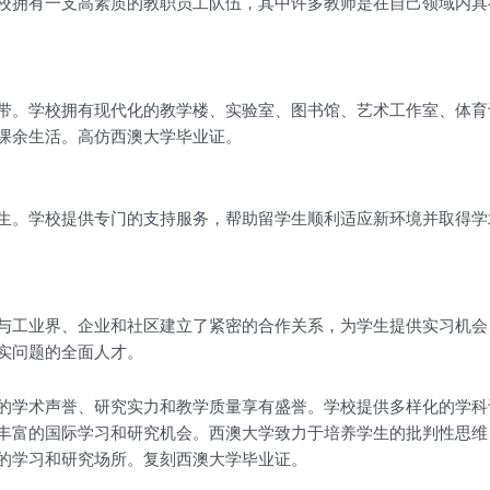
校拥有一支高素质的教职员工队伍，其中许多教师是在自己领域内具
带。学校拥有现代化的教学楼、实验室、图书馆、艺术工作室、体育
课余生活。高仿西澳大学毕业证。
生。学校提供专门的支持服务，帮助留学生顺利适应新环境并取得学
与工业界、企业和社区建立了紧密的合作关系，为学生提供实习机会
实问题的全面人才。
的学术声誉、研究实力和教学质量享有盛誉。学校提供多样化的学科
丰富的国际学习和研究机会。西澳大学致力于培养学生的批判性思维
的学习和研究场所。复刻西澳大学毕业证。