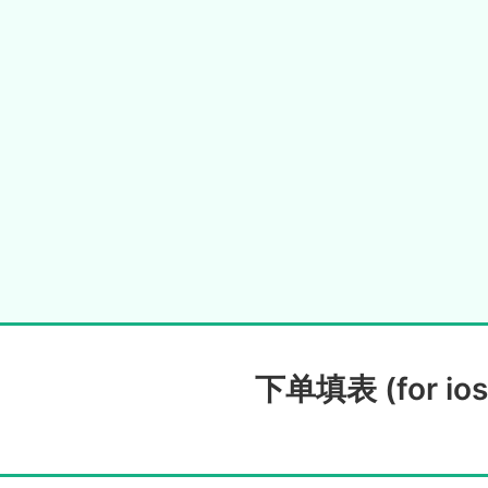
下单填表 (for ios