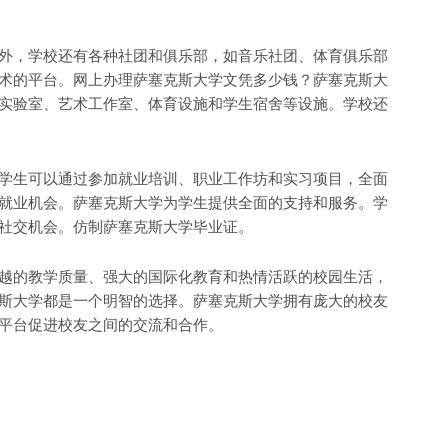
外，学校还有各种社团和俱乐部，如音乐社团、体育俱乐部
术的平台。网上办理萨塞克斯大学文凭多少钱？萨塞克斯大
实验室、艺术工作室、体育设施和学生宿舍等设施。学校还
学生可以通过参加就业培训、职业工作坊和实习项目，全面
就业机会。萨塞克斯大学为学生提供全面的支持和服务。学
社交机会。仿制萨塞克斯大学毕业证。
越的教学质量、强大的国际化教育和热情活跃的校园生活，
斯大学都是一个明智的选择。萨塞克斯大学拥有庞大的校友
平台促进校友之间的交流和合作。