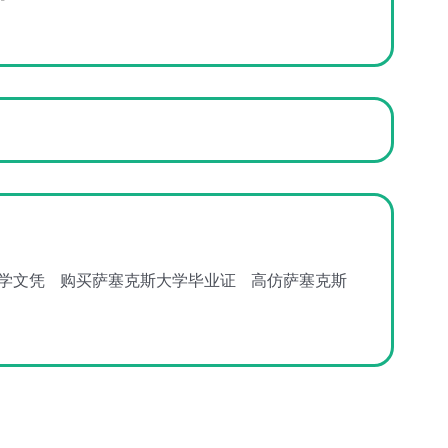
学文凭
购买萨塞克斯大学毕业证
高仿萨塞克斯