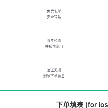
免费包邮
安全送达
收货验收
并反馈我们
验证无误
删除下单信息
下单填表 (for ios