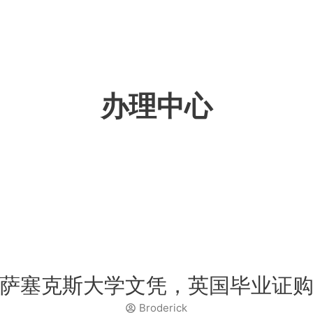
办理中心
萨塞克斯大学文凭，英国毕业证
Broderick