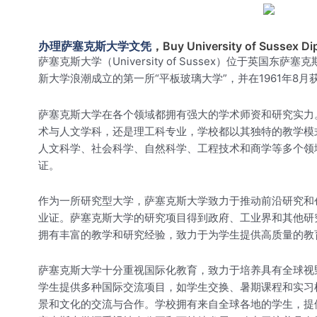
办理萨塞克斯大学文凭
，Buy University of Sussex Di
萨塞克斯大学（University of Sussex）位于
新大学浪潮成立的第一所“平板玻璃大学”，并在1961年8
萨塞克斯大学在各个领域都拥有强大的学术师资和研究实力
术与人文学科，还是理工科专业，学校都以其独特的教学模
人文科学、社会科学、自然科学、工程技术和商学等多个领
证。
作为一所研究型大学，萨塞克斯大学致力于推动前沿研究和
业证。萨塞克斯大学的研究项目得到政府、工业界和其他研
拥有丰富的教学和研究经验，致力于为学生提供高质量的教
萨塞克斯大学十分重视国际化教育，致力于培养具有全球视
学生提供多种国际交流项目，如学生交换、暑期课程和实习
景和文化的交流与合作。学校拥有来自全球各地的学生，提