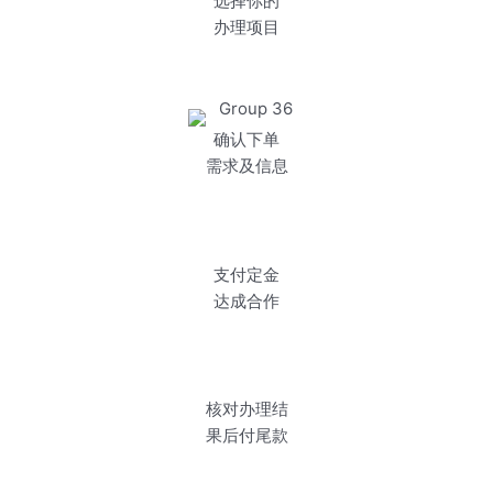
选择你的
办理项目
确认下单
需求及信息
支付定金
达成合作
核对办理结
果后付尾款