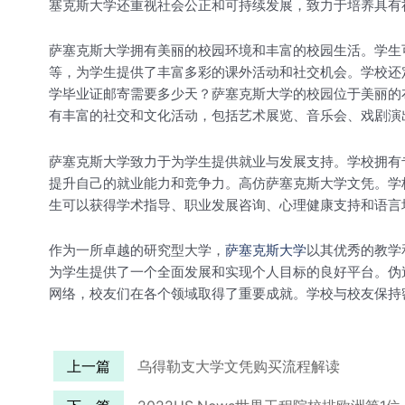
塞克斯大学还重视社会公正和可持续发展，致力于培养具有
萨塞克斯大学拥有美丽的校园环境和丰富的校园生活。学生
等，为学生提供了丰富多彩的课外活动和社交机会。学校还
学毕业证邮寄需要多少天？萨塞克斯大学的校园位于美丽的
有丰富的社交和文化活动，包括艺术展览、音乐会、戏剧演
萨塞克斯大学致力于为学生提供就业与发展支持。学校拥有
提升自己的就业能力和竞争力。高仿萨塞克斯大学文凭。学
生可以获得学术指导、职业发展咨询、心理健康支持和语言
作为一所卓越的研究型大学，
萨塞克斯大学
以其优秀的教学
为学生提供了一个全面发展和实现个人目标的良好平台。伪
网络，校友们在各个领域取得了重要成就。学校与校友保持
上一篇
乌得勒支大学文凭购买流程解读