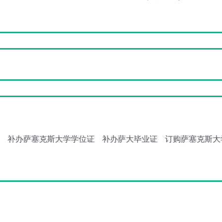
补办萨塞克斯大学学位证
补办萨大毕业证
订购萨塞克斯大