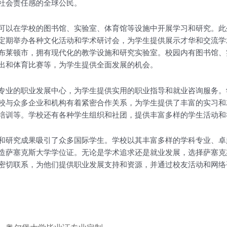
社会责任感的全球公民。
可以在学校的图书馆、实验室、体育馆等设施中开展学习和研究。此
定期举办各种文化活动和学术研讨会，为学生提供展示才华和交流学
布莱顿市，拥有现代化的教学设施和研究实验室。校园内有图书馆、
出和体育比赛等，为学生提供全面发展的机会。
专业的职业发展中心，为学生提供实用的职业指导和就业咨询服务。
校与众多企业和机构有着紧密合作关系，为学生提供了丰富的实习和
培训等。学校还有各种学生组织和社团，提供丰富多样的学生活动和
和研究成果吸引了众多国际学生。学校以其丰富多样的学科专业、卓
造萨塞克斯大学学位证。无论是学术追求还是就业发展，选择萨塞克
密切联系，为他们提供职业发展支持和资源，并通过校友活动和网络