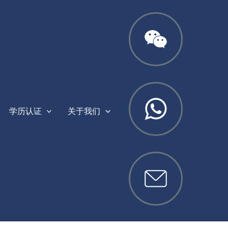
学历认证
关于我们