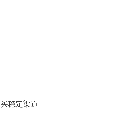
购买稳定渠道