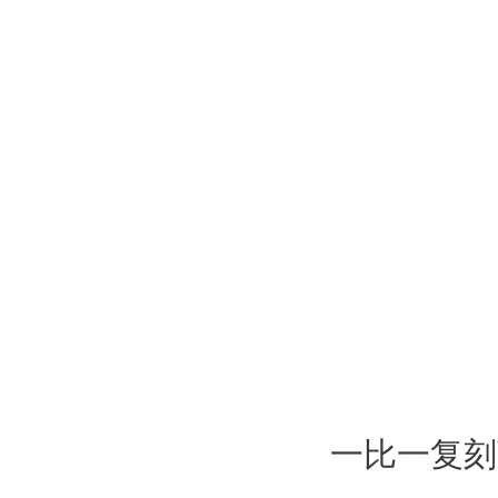
一比一复刻