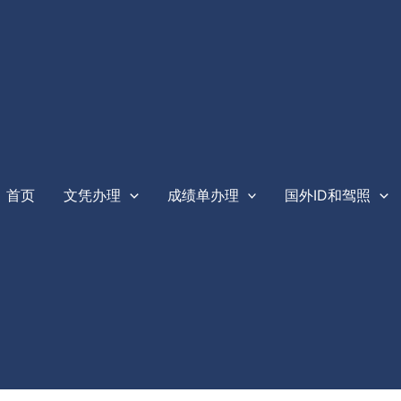
首页
文凭办理
成绩单办理
国外ID和驾照