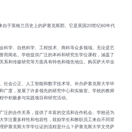
名称来自于英格兰历史上的萨塞克斯郡。它是英国20世纪60年代
会科学、自然科学、工程技术、商科等众多领域。无论是艺
誉而闻名。学校提供广泛的本科和研究生学位课程，涵盖了
关系和传媒研究等方面具有特色和领先地位。购买萨大毕业
、社会公正、人工智能和数字技术等。补办萨塞克斯大学毕
和广度，发展了许多领先的研究中心和实验室。学校的教师
程中积极参与实践项目和研究活动。
广泛的合作关系，提供了丰富的交流和合作机会。学校还为
大学注重多样性和包容性，鼓励学生和教职员工来自不同背
理萨塞克斯大学学位证的流程是什么？萨塞克斯大学文凭萨