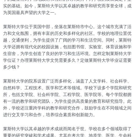
实的基础。如今，莱斯特大学以其卓越的教学和研究而享誉全球，成
为英国最具声望的大学之一。
莱斯特大学位于英国中部，坐落在莱斯特市中心。这个城市充满了活
力和文化氛围，拥有丰富的历史和多样化的社区。学校的地理位置优
越，交通便利，为学生提供了广阔的学习和生活空间。同时，莱斯特
大学还拥有现代化的校园设施，包括图书馆、实验室、体育设施和学
生宿舍，为学生创造了良好的学习和生活环境。怎样定制莱斯特大学
学位证？办理莱斯特大学文凭需要多久？定做莱斯特大学毕业证需要
多少钱？
莱斯特大学的院系设置广泛而多样化，涵盖了人文学科、社会科学、
自然科学、工程技术、医学和艺术等领域。学校下设多个学院和研究
所，包括文学院、社会科学院、工程学院、医学院等。每个学院都拥
有一流的教学和研究团队，为学生提供高质量的教育和研究指导。此
外，学校还注重跨学科的教学和研究合作，鼓励学生在不同领域之间
进行交叉学习和合作，培养综合素质和创新能力。
莱斯特大学以其卓越的学术成就而闻名于世。学校在多个领域取得了
重要的研究突破和学术成果。尤其在考古学、地质学、医学、生命科