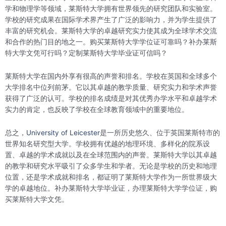
学和物理学等领域，莱斯特大学拥有世界领先的研究团队和实验室。
学校的研究成果在国际学术界产生了广泛的影响力，并为学生提供了
丰富的研究机会。莱斯特大学的卓越研究实力使其成为全球学术交流
和合作的热门目的地之一。购买莱斯特大学学位证可靠吗？补办莱斯
特大学文凭可行吗？定制莱斯特大学毕业证可信吗？
莱斯特大学在国内外享有很高的声誉和排名。学校在英国和全球多个
大学排名中位列前茅。它以其卓越的教学质量、研究实力和学术声誉
获得了广泛的认可。学校的排名成绩是对其优秀办学水平和卓越学术
实力的肯定，也反映了学校在全球教育领域中的重要地位。
总之，
University of Leicester
是一所历史悠久、位于英国莱斯特市的
世界知名研究型大学。学校拥有优越的地理环境、多样化的院系设
置、卓越的学术成就以及在全球范围内的声誉。莱斯特大学以其卓越
的教学和研究水平吸引了众多学生和学者。无论是学校的历史和地理
位置，还是学术成就和排名，都证明了莱斯特大学作为一所世界级大
学的卓越地位。补办莱斯特大学毕业证，办理莱斯特大学学位证，购
买莱斯特大学文凭。