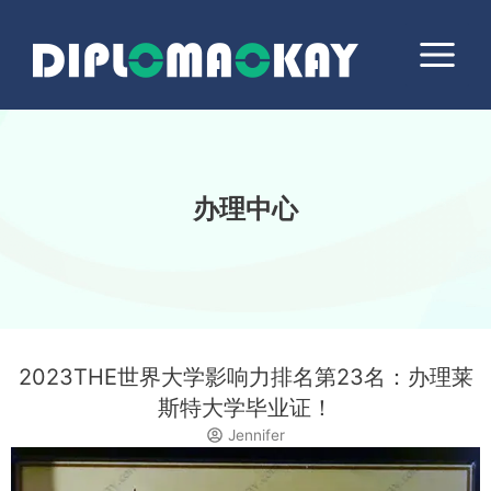
跳
Main
至
Menu
内
容
办理中心
2023THE世界大学影响力排名第23名：办理莱
斯特大学毕业证！
Jennifer