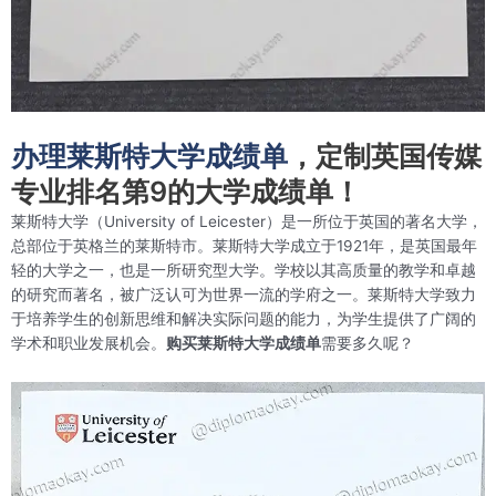
办理莱斯特大学成绩单
，定制英国传媒
专业排名第9的大学成绩单！
莱斯特大学（University of Leicester）是一所位于英国的著名大学，
总部位于英格兰的莱斯特市。莱斯特大学成立于1921年，是英国最年
轻的大学之一，也是一所研究型大学。学校以其高质量的教学和卓越
的研究而著名，被广泛认可为世界一流的学府之一。莱斯特大学致力
于培养学生的创新思维和解决实际问题的能力，为学生提供了广阔的
学术和职业发展机会。
购买莱斯特大学成绩单
需要多久呢？