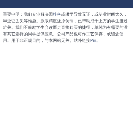
c
i
n
n
e
t
k
t
b
t
e
e
重要申明：我们专业解决因
挂科
或辍学导致无证，或毕业时间太久，
o
e
d
r
o
r
i
e
毕业证丢失等难题。原版精度还原仿制，已帮助成千上万的学生渡过
k
n
s
难关。我们不鼓励学生弃读而走直接购买的捷径，单纯为有需要的没
t
有其它选择的同学提供应急。公司产品也可作工艺保存，或留念使
用。用于非正规目的，与本网站无关。站外链接
Pin。