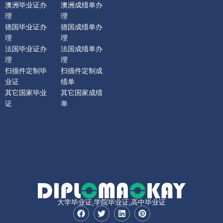
澳洲毕业证办
澳洲成绩单办
理
理
德国毕业证办
德国成绩单办
理
理
法国毕业证办
法国成绩单办
理
理
扫描件定制毕
扫描件定制成
业证
绩单
其它国家毕业
其它国家成绩
证
单
大学毕业证,学院毕业证,高中毕业证
F
T
L
P
a
w
i
i