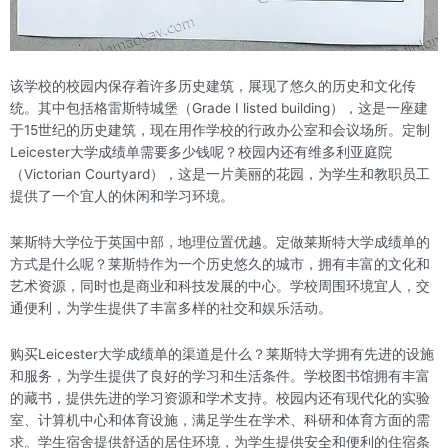
该学校的校园内保存着许多历史建筑，展现了悠久的历史和文化传
统。其中包括格雷斯特城堡（Grade I listed building），这是一座建
于15世纪的历史建筑，现在用作学校的行政办公室和会议场所。定制
Leicester大学成绩单需要多少钱呢？校园内还有维多利亚庭院
（Victorian Courtyard），这是一片美丽的花园，为学生和教职员工
提供了一个宜人的休闲和学习环境。
莱斯特大学位于英国中部，地理位置优越。定做莱斯特大学成绩单的
方式是什么呢？莱斯特作为一个历史悠久的城市，拥有丰富的文化和
艺术资源，同时也是商业和科技发展的中心。学校周围环境宜人，交
通便利，为学生提供了丰富多样的社交和娱乐活动。
购买Leicester大学成绩单的渠道是什么？莱斯特大学拥有先进的设施
和服务，为学生提供了良好的学习和生活条件。学校图书馆拥有丰富
的藏书，提供先进的学习资源和学术支持。校园内还有现代化的实验
室、计算机中心和体育设施，满足学生在学术、科研和体育方面的需
求。学生宿舍提供舒适的居住环境，为学生提供安全和便利的住宿条