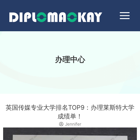
跳
Main
至
Menu
内
容
办理中心
英国传媒专业大学排名TOP9：办理莱斯特大学
成绩单！
Jennifer