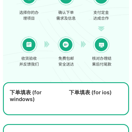
下单填表 (for
下单填表 (for ios)
windows)