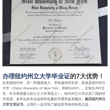
办理纽约州立大学毕业证
的7大优势！
在美国纽约州，有一所规模庞大、享有盛誉的学府，那就是纽约州立
大学（State University of New York，简称SUNY）。定制SUNY文
凭，作为美国最大的公立大学系统之一。纽约州立大学以其广阔的学
术资源、多样化的专业选择和低廉的学费而备受瞩目。
购买纽约州立
大学文凭证书。
让我们一起详细了解这所学校的特色之处。