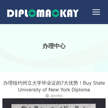
跳
Main
至
Menu
内
容
办理中心
办理纽约州立大学毕业证的7大优势！Buy State
University of New York Diploma
Jennifer