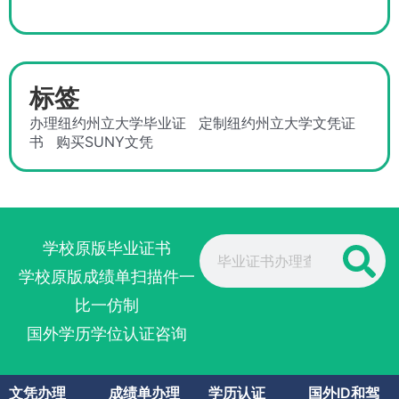
标签
办理纽约州立大学毕业证
定制纽约州立大学文凭证
书
购买SUNY文凭
Search
学校原版毕业证书
学校原版成绩单扫描件一
比一仿制
国外学历学位认证咨询
文凭办理
成绩单办理
学历认证
国外ID和驾