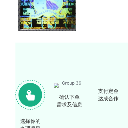
支付定金
确认下单
达成合作
需求及信息
选择你的