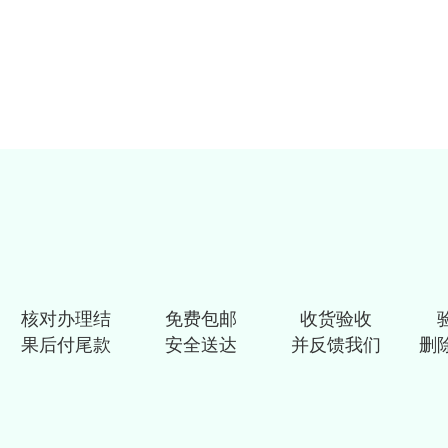
核对办理结
免费包邮
收货验收
果后付尾款
安全送达
并反馈我们
删