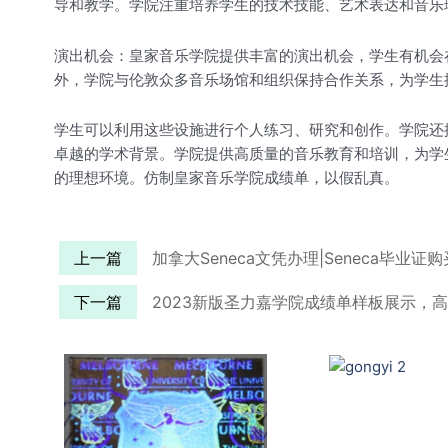
导和教学。学院注重培养学生的技术技能、艺术表达和音乐
演出机会：皇家音乐学院提供丰富的演出机会，学生有机会
外，学院与伦敦众多音乐场馆和组织保持合作关系，为学生
学生可以利用这些设施进行个人练习、研究和创作。学院还
卓越的学术背景。学院提供高质量的音乐教育和培训，为学
的理想环境。仿制皇家音乐学院成绩单，以假乱真。
上一篇
加拿大Seneca文凭办理|Seneca毕业
下一篇
2023新版圣力嘉学院成绩单样板展示，