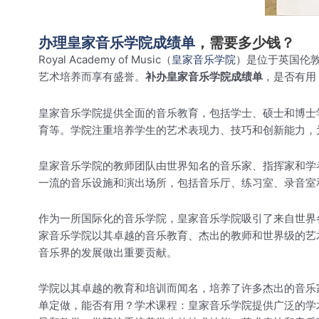
办理皇家音乐学院成绩单
，需要多少钱？
Royal Academy of Music（
皇家音乐学院
）是位于英国伦敦
艺术培养而享有盛誉。
补办皇家音乐学院成绩单
，是否有用
皇家音乐学院提供全面的音乐教育，包括学士、硕士和博士
育等。学院注重培养学生的艺术表现力、技巧和创新能力，
皇家音乐学院的教师团队由世界知名的音乐家、指挥家和学
一流的音乐设施和演出场所，包括音乐厅、练习室、录音室
作为一所国际化的音乐学院，皇家音乐学院吸引了来自世界
家音乐学院以其卓越的音乐教育、杰出的教师和世界级的艺
音乐界的发展做出重要贡献。
学院以其卓越的教育和培训而闻名，培养了许多杰出的音乐
单定做，能否有用？学术课程：皇家音乐学院提供广泛的学