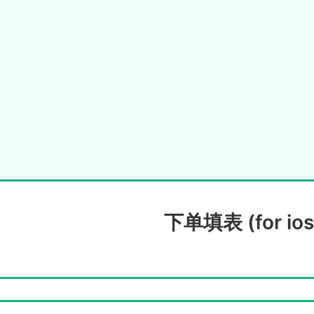
下单填表 (for ios