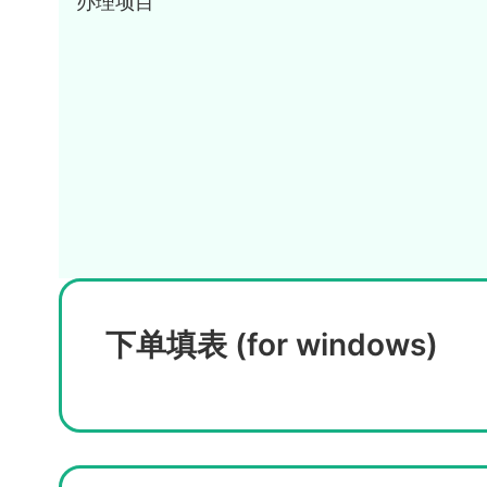
办理项目
下单填表 (for windows)