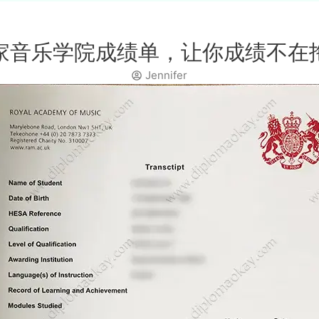
家音乐学院成绩单，让你成绩不在
Jennifer