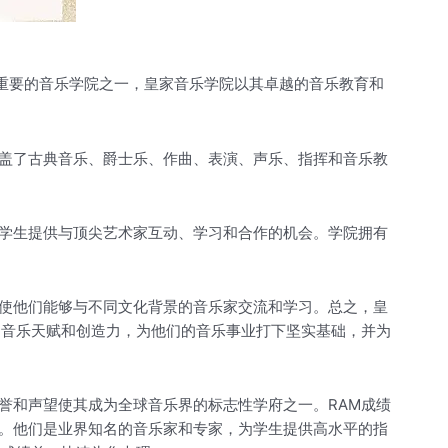
最重要的音乐学院之一，皇家音乐学院以其卓越的音乐教育和
盖了古典音乐、爵士乐、作曲、表演、声乐、指挥和音乐教
学生提供与顶尖艺术家互动、学习和合作的机会。学院拥有
使他们能够与不同文化背景的音乐家交流和学习。总之，皇
的音乐天赋和创造力，为他们的音乐事业打下坚实基础，并为
誉和声望使其成为全球音乐界的标志性学府之一。RAM成绩
。他们是业界知名的音乐家和专家，为学生提供高水平的指