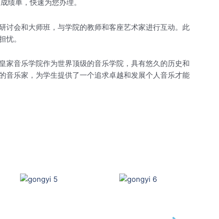
M成绩单，快速为您办理。
研讨会和大师班，与学院的教师和客座艺术家进行互动。此
担忧。
皇家音乐学院作为世界顶级的音乐学院，具有悠久的历史和
的音乐家，为学生提供了一个追求卓越和发展个人音乐才能