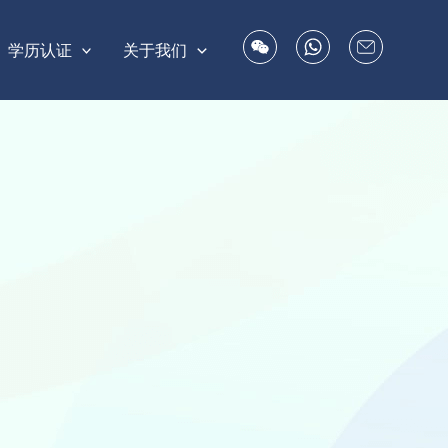
学历认证
关于我们