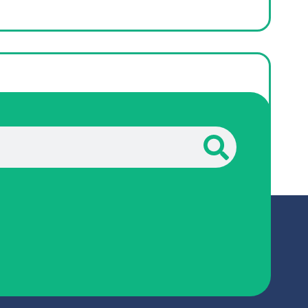
乐学院成绩单