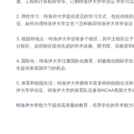
通、工程和计算机科学等。订购特洛伊大学毕业证.学生可
2. 弹性学习：特洛伊大学提供灵活的学习方式，包括传
业。如何办理特洛伊大学文凭？怎样购买特洛伊大学毕业证
3. 校园和地点：特洛伊大学设有多个校区，其中主校区
分校区。这些校区提供先进的学术设施、图书馆、实验室和
4. 国际化：特洛伊大学注重国际化教育，积极推动国际
生提供来美国学习的机会。
5. 体育和校园生活：特洛伊大学拥有丰富多样的校园生
伊大学毕业证。特洛伊大学的体育队伍参加NCAA美国大
特洛伊大学
致力于提供高质量的教育，培养学生的学术能力