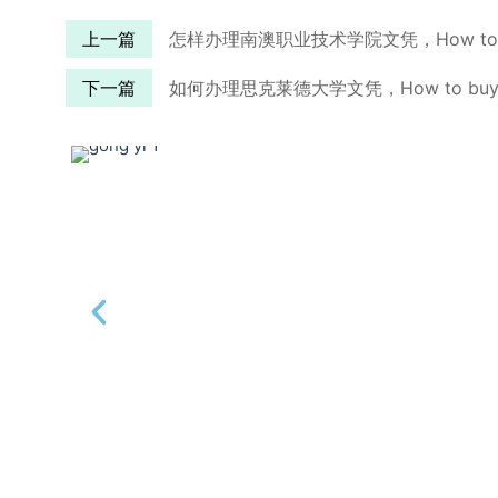
上一篇
怎样办理南澳职业技术学院文凭，How to buy
下一篇
如何办理思克莱德大学文凭，How to buy Str