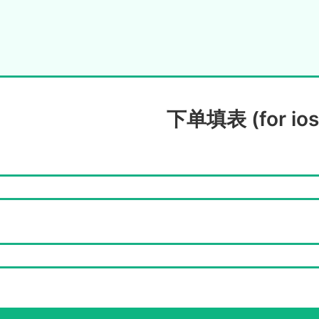
下单填表 (for ios