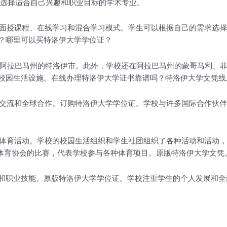
以选择适合自己兴趣和职业目标的学术专业。
统的面授课程、在线学习和混合学习模式。学生可以根据自己的需求选
？哪里可以买特洛伊大学学位证？
位于阿拉巴马州的特洛伊市。此外，学校还在阿拉巴马州的蒙哥马利、
校园生活设施。在线办理特洛伊大学证书靠谱吗？特洛伊大学文凭线
学生交流和全球合作。订购特洛伊大学学位证。学校与许多国际合作伙
活和体育活动。学校的校园生活组织和学生社团组织了各种活动和活动
学体育协会的比赛，代表学校参与各种体育项目。原版特洛伊大学文凭
和职业技能。原版特洛伊大学学位证。学校注重学生的个人发展和全