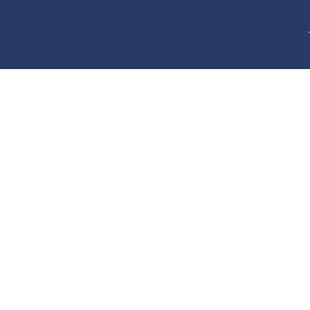
跳
至
内
容