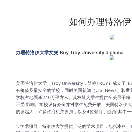
如何办理特洛伊大学文凭
办理特洛伊大学文凭
,Buy Troy University diploma.
美国特洛伊大学（Troy University，简称TROY）成
有价值及最安全的学校，同时美国新闻（U.S. News）和
学校占地面积240万平方米。其校址为学生提供全美最干净
不受 影响。学校设备齐全并对学生免费开放。美国特洛伊
的发起人，许多政府机关要员，以及4位登月宇航员-其中一位曾
1. 学术项目：特洛伊大学提供广泛的学术项目，包括本