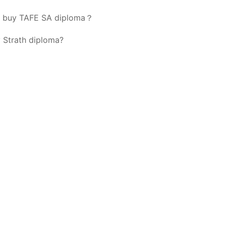
 TAFE SA diploma？
ath diploma?