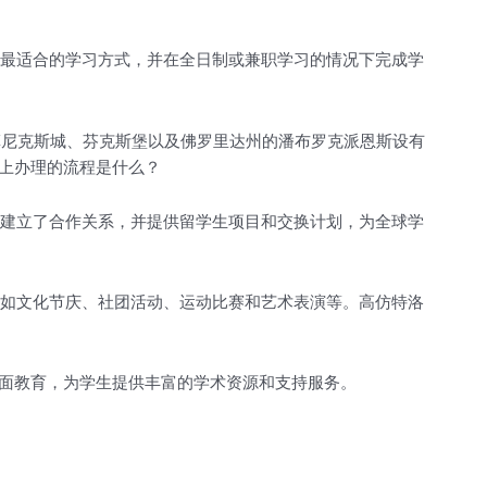
择最适合的学习方式，并在全日制或兼职学习的情况下完成学
菲尼克斯城、芬克斯堡以及佛罗里达州的潘布罗克派恩斯设有
上办理的流程是什么？
伴建立了合作关系，并提供留学生项目和交换计划，为全球学
，如文化节庆、社团活动、运动比赛和艺术表演等。高仿特洛
。
面教育，为学生提供丰富的学术资源和支持服务。