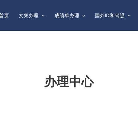
首页
文凭办理
成绩单办理
国外ID和驾照
办理中心