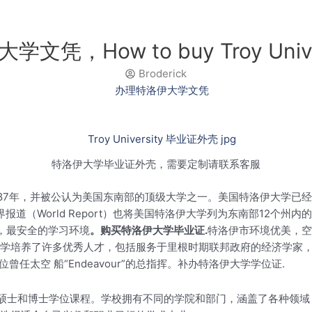
，How to buy Troy Univers
Broderick
特洛伊大学毕业证外壳，需要定制请联系客服
立于1887年，并被公认为美国东南部的顶级大学之一。美国特洛伊大学已经连续2
世界报道（World Report）也将美国特洛伊大学列为东南部12
，最安全的学习环境
。购买特洛伊大学毕业证.
特洛伊市环境优美，空
大学培养了许多优秀人才，包括服务于里根时期联邦政府的经济学家，
任太空 船“Endeavour”的总指挥。补办特洛伊大学学位证.
科、硕士和博士学位课程。学校拥有不同的学院和部门，涵盖了各种领