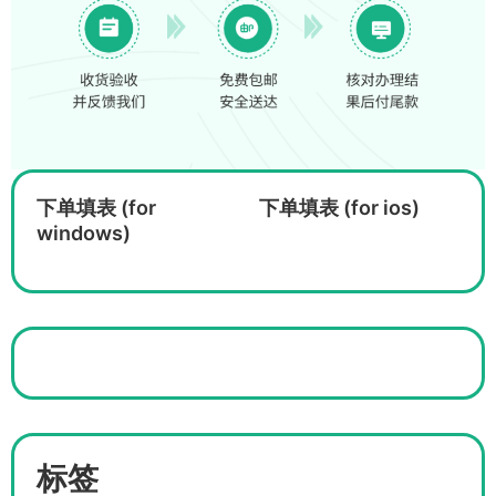
下单填表 (for
下单填表 (for ios)
windows)
标签