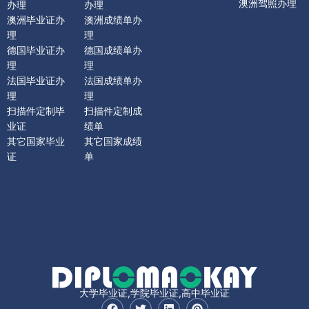
澳洲驾照办理
办理
办理
澳洲毕业证办
澳洲成绩单办
理
理
德国毕业证办
德国成绩单办
理
理
法国毕业证办
法国成绩单办
理
理
扫描件定制毕
扫描件定制成
业证
绩单
其它国家毕业
其它国家成绩
证
单
大学毕业证,学院毕业证,高中毕业证
F
T
L
P