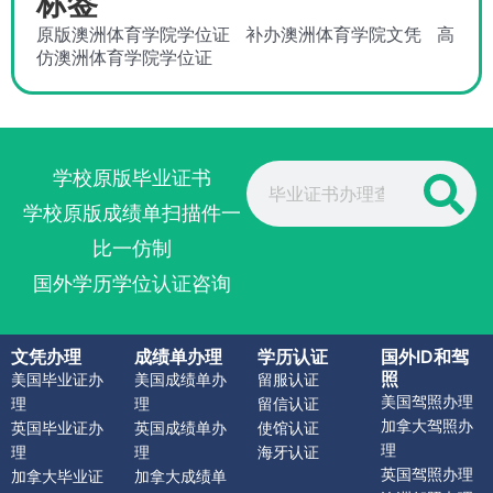
标签
原版澳洲体育学院学位证
补办澳洲体育学院文凭
高
仿澳洲体育学院学位证
Search
学校原版毕业证书
学校原版成绩单扫描件一
比一仿制
国外学历学位认证咨询
文凭办理
成绩单办理
学历认证
国外ID和驾
照
美国毕业证办
美国成绩单办
留服认证
美国驾照办理
理
理
留信认证
加拿大驾照办
英国毕业证办
英国成绩单办
使馆认证
理
理
理
海牙认证
英国驾照办理
加拿大毕业证
加拿大成绩单