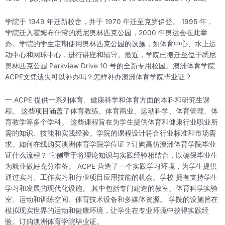
学院于 1949 年迁新校舍，并于 1970 年迁至克罗伊登。 1995 年，
学院迁入霍姆布什湾的悉尼奥林匹克公园，2000 年奥运会在此举
办。学院的学生定期使用奥林匹克公园的设施，如体育中心、水上运
动中心和网球中心，进行讲座和辅导。最近，学院已搬迁至位于悉尼
奥林匹克公园 Parkview Drive 10 号的全新专用校园。澳洲体育学院
ACPE文凭遗失可以补办吗？怎样补办澳洲体育学院毕业证？
一.ACPE 提供一系列体育、健康科学和体育方面的本科和研究生课
程。 这些项目涵盖了体育教练、体育商业、运动科学、体育管理、体
育教学等多个学科。 这些课程旨在为学生提供体育和健康行业职业所
需的知识、技能和实践经验。学院的课程设计符合行业标准和市场需
求。如何在线购买澳洲体育学院学位证？订购高仿澳洲体育学院毕业
证什么流程？ 它侧重于将理论知识与实践经验相结合，以确保毕业生
为就业做好充分准备。 ACPE 营造了一个实践学习环境，为学生提供
通过实习、工作实习和行业项目应用技能的机会。学校 拥有支持学生
学习和发展的现代化设施。 其中包括专门建造的教室、体育科学实验
室、运动和训练空间、体育技术设备和多媒体资源。 学院的设施旨在
模拟现实世界的运动和健康环境，让学生在专业环境中获得实践经
验。订购澳洲体育学院毕业证。