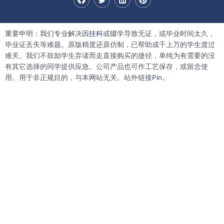
a
w
i
i
c
i
n
n
e
t
k
t
b
t
e
e
重要申明：我们专业解决因
挂科
或辍学导致无证，或毕业时间太久，
o
e
d
r
o
r
i
e
毕业证丢失等难题。原版精度还原仿制，已帮助成千上万的学生渡过
k
n
s
难关。我们不鼓励学生弃读而走直接购买的捷径，单纯为有需要的没
t
有其它选择的同学提供应急。公司产品也可作工艺保存，或留念使
用。用于非正规目的，与本网站无关。站外链接
Pin。