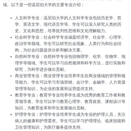
域。以下是一些温尼伯大学的主要专业介绍：
人文科学专业：温尼伯大学的人文科学专业包括历史学、哲
学、英语文学、现代语言学等。学生可以深入研究人类的历
史、文化和思想，培养批判性思维和文化理解能力。
社会科学专业：社会科学专业涵盖经济学、社会学、心理学、
政治学等领域。学生可以研究社会现象、人类行为和社会结
构，为社会问题提供分析和解决方案。
自然科学专业：自然科学专业包括物理学、化学、生物学、地
理学等领域。学生可以学习自然规律和科学方法，进行实验和
研究，为科学进步做出贡献。
商业管理专业：商业管理专业培养学生在商业领域的管理和领
导能力。学生可以学习市场营销、会计学、金融学、人力资源
管理等知识，为企业的发展和运营提供支持。
教育学专业：教育学专业培养学生成为优秀的教育工作者和教
育领导者。学生可以学习教育心理学、教育政策、课程设计等
知识，为教育改革和学生发展做出贡献。
护理学专业：护理学专业培养学生成为专业的护理人员，关注
病人的健康和护理需求。学生可以学习护理理论、临床技能和
卫生管理知识，为医疗服务提供支持。