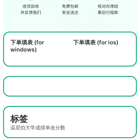
下单填表 (for
下单填表 (for ios)
windows)
标签
温尼伯大学成绩单改分数