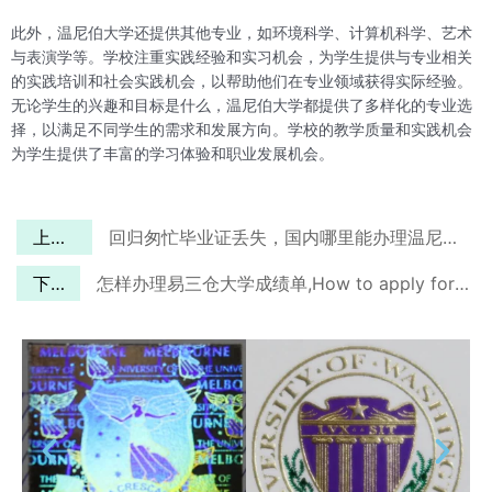
此外，温尼伯大学还提供其他专业，如环境科学、计算机科学、艺术
与表演学等。学校注重实践经验和实习机会，为学生提供与专业相关
的实践培训和社会实践机会，以帮助他们在专业领域获得实际经验。
无论学生的兴趣和目标是什么，温尼伯大学都提供了多样化的专业选
择，以满足不同学生的需求和发展方向。学校的教学质量和实践机会
为学生提供了丰富的学习体验和职业发展机会。
上一篇
回归匆忙毕业证丢失，国内哪里能办理温尼伯大学文凭？
下一篇
怎样办理易三仓大学成绩单,How to apply for Assumption University transcript?