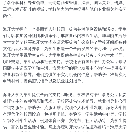
了各个学科和专业领域。无论是商业管理、法律、国际关系、传媒、
工程技术还是其他领域，学校努力为学生提供与他们专业相关的实习
岗位。
海牙大学拥有一个美丽宜人的校园，提供各种便利设施和活动。学生
们可以参加各种社团和俱乐部，丰富自己的校园生活。哪里能买海牙
大学文凭？购买海牙大学毕业证需要提供什么资料？学校还组织各种
文化活动和体育赛事，为学生创造一个全面发展的学习和生活环境。
海牙大学重视学生支持，为学生提供各种支持服务，包括学术辅导、
职业规划、学生活动和社会支持。学校还设有国际学生办公室，帮助
国际学生适应学习和生活。海牙大学的职业发展中心为学生提供实习
准备和就业指导。他们提供关于实习机会的信息，帮助学生准备实习
申请材料，提供面试辅导以及职业规划指导。
海牙大学为学生提供全面的支持和服务。学校设有学生事务处，负责
处理学生的各种问题和需求。学校还提供学术辅导、就业指导和心理
咨询等服务，帮助学生克服困难，实现个人和学业发展。海牙大学拥
有现代化的校园设施，包括图书馆、实验室、学生活动中心等。学校
组织各种学生活动，例如体育比赛、文化节、社团活动等，为学生提
供丰富的校园生活体验。网上办理海牙大学学位证靠谱吗？海牙大学