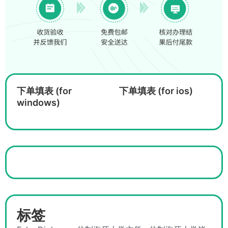
下单填表 (for
下单填表 (for ios)
windows)
标签