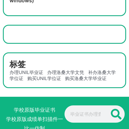
windows)
标签
办理UNIL毕业证
办理洛桑大学文凭
补办洛桑大学
学位证
购买UNIL学位证
购买洛桑大学毕业证
Search
学校原版毕业证书
学校原版成绩单扫描件一
比一仿制