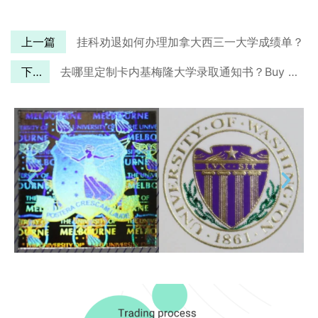
上一篇
挂科劝退如何办理加拿大西三一大学成绩单？
下一篇
去哪里定制卡内基梅隆大学录取通知书？Buy a Carnegie Mellon University‘s Offer Online.