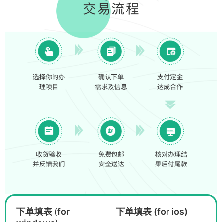
下单填表 (for
下单填表 (for ios)