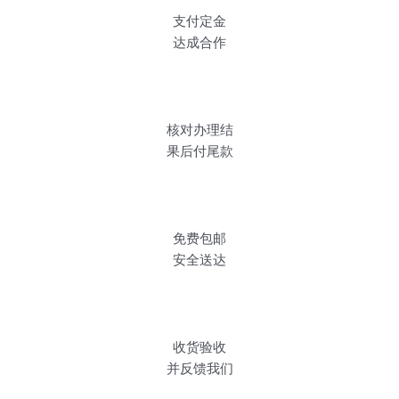
支付定金
达成合作
核对办理结
果后付尾款
免费包邮
安全送达
收货验收
并反馈我们