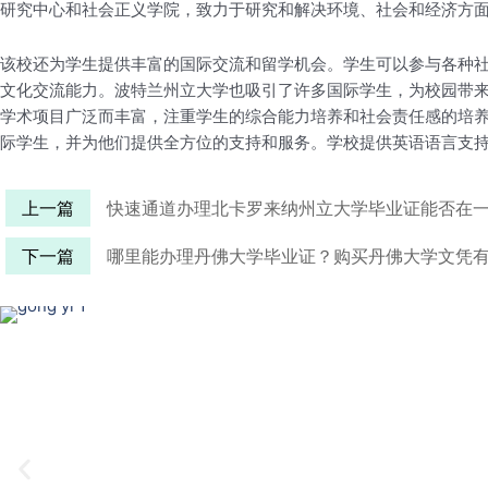
研究中心和社会正义学院，致力于研究和解决环境、社会和经济方
该校还为学生提供丰富的国际交流和留学机会。学生可以参与各种
文化交流能力。波特兰州立大学也吸引了许多国际学生，为校园带
学术项目广泛而丰富，注重学生的综合能力培养和社会责任感的培
际学生，并为他们提供全方位的支持和服务。学校提供英语语言支
上一篇
快速通道办理北卡罗来纳州立大学毕业证能否在
下一篇
哪里能办理丹佛大学毕业证？购买丹佛大学文凭