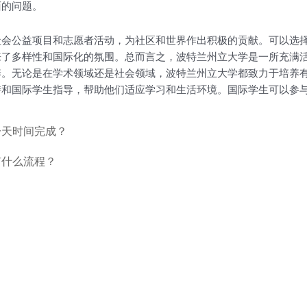
面的问题。
社会公益项目和志愿者活动，为社区和世界作出积极的贡献。可以选
来了多样性和国际化的氛围。总而言之，波特兰州立大学是一所充满
养。无论是在学术领域还是社会领域，波特兰州立大学都致力于培养
持和国际学生指导，帮助他们适应学习和生活环境。国际学生可以参
一天时间完成？
有什么流程？