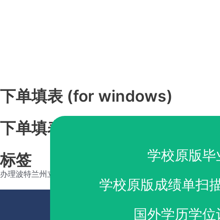
下单填表 (for windows)
下单填表 (for ios)
学校原版毕
标签
办理波特兰州立大学毕业证
购买波特兰州立大学文凭
学校原版成绩单扫
国外学历学位