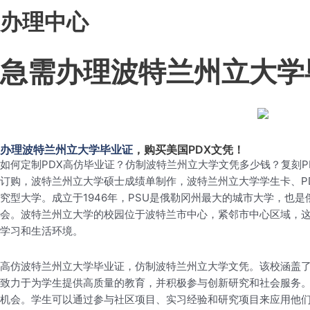
办理中心
急需办理波特兰州立大学
办理波特兰州立大学毕业证
，购买美国PDX文凭！
如何定制PDX高仿毕业证？仿制波特兰州立大学文凭多少钱？复刻P
订购，波特兰州立大学硕士成绩单制作，波特兰州立大学学生卡、P
究型大学。成立于1946年，PSU是俄勒冈州最大的城市大学，
会。波特兰州立大学的校园位于波特兰市中心，紧邻市中心区域，
学习和生活环境。
高仿波特兰州立大学毕业证，仿制波特兰州立大学文凭。该校涵盖
致力于为学生提供高质量的教育，并积极参与创新研究和社会服务
机会。学生可以通过参与社区项目、实习经验和研究项目来应用他