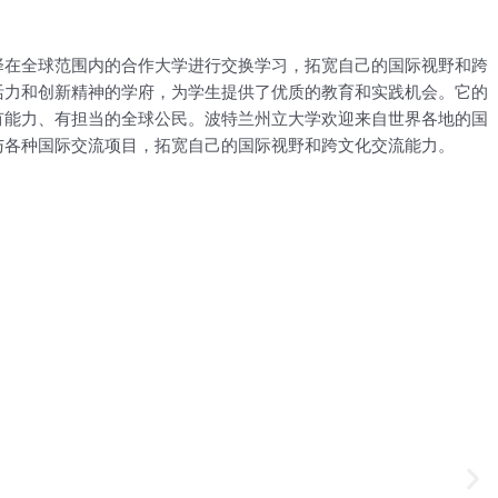
择在全球范围内的合作大学进行交换学习，拓宽自己的国际视野和跨
活力和创新精神的学府，为学生提供了优质的教育和实践机会。它的
有能力、有担当的全球公民。波特兰州立大学欢迎来自世界各地的国
与各种国际交流项目，拓宽自己的国际视野和跨文化交流能力。