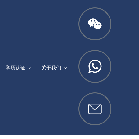
学历认证
关于我们