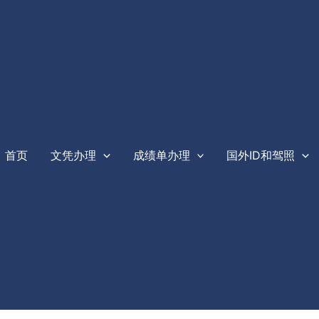
首页
文凭办理
成绩单办理
国外ID和驾照