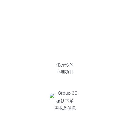
选择你的
办理项目
确认下单
需求及信息