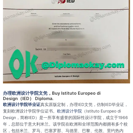
办理欧洲设计学院文凭
，Buy Istituto Europeo di
Design（IED） Diploma.
欧洲设计学院毕业证
真实原版定制，办理IED文凭，仿制IED毕业证，
复刻欧洲设计学院学位证书。
欧洲设计学院
（Istituto Europeo di
Design，简称IED）是一所享有盛誉的国际性设计学院，成立于1966
年，总部位于意大利米兰。该学院在欧洲和全球范围内都拥有多个校
区，包括米兰、罗马、巴塞罗那、马德里、巴黎、伦敦、里约热内