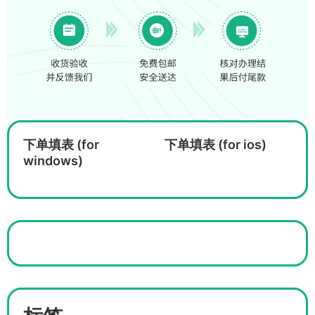
下单填表 (for
下单填表 (for ios)
windows)