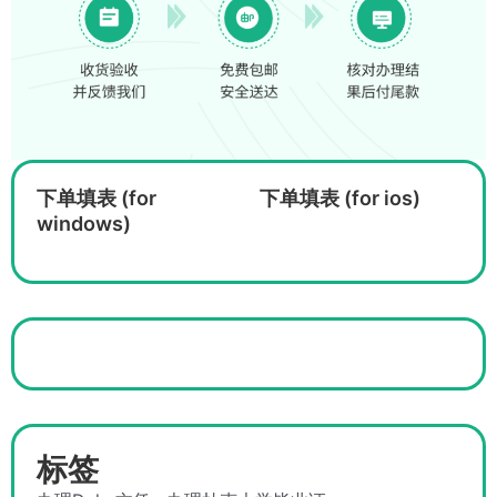
下单填表 (for
下单填表 (for ios)
windows)
标签