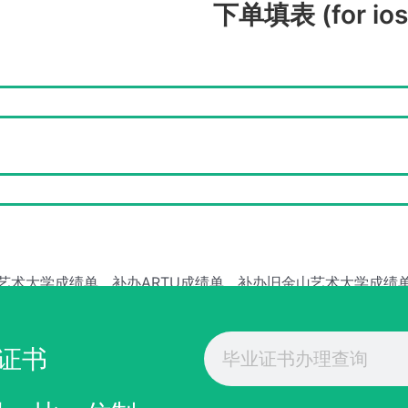
下单填表 (for ios
艺术大学成绩单
补办ARTU成绩单
补办旧金山艺术大学成绩
Search
证书