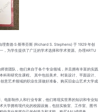
斯蒂芬斯 (Richard S. Stephens) 于 1929 年创
，为学生提供了广泛的学术选择和学术资源。办理ARTU
的师资团队，他们来自于各个专业领域，并且拥有丰富的实践
本科和研究生课程。 其中包括美术、时装设计、平面设计、
在创意艺术领域的职业生涯做好准备。购买旧金山艺术大学成
师、电影制作人和行业专家，他们将现实世界的知识和专业知
艺术大学拥有现代化的校园设施，包括实验室、工作室、图书
程中充分发挥自己的创造力和才能。购买AAU成绩单。