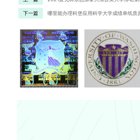
下一篇
哪里能办理科堡应用科学大学成绩单纸质