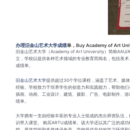
办理旧金山艺术大学成绩
单，Buy Academy of Art Unive
旧金山艺术大学（Academy of Art University）简称A
立，学校以提供各种艺术领域的专业教育而闻名，包括美术
成绩单。
旧金山艺术大学
提供超过30个学位课程，涵盖了艺术、媒
经验。学校致力于培养学生的创造力和实践能力，帮助他们
插画、动画、工业设计、建筑、摄影、广告、电影制作、游
绩单。
大学拥有一支由经验丰富的专业人士组成的杰出师资队伍，
识带入课堂。 购买ARTU成绩单。该大学还以其广泛的
馆、展览空间和多媒体设备等。学校提供良好的学习环境和