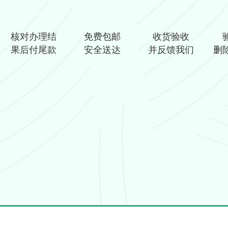
核对办理结
免费包邮
收货验收
果后付尾款
安全送达
并反馈我们
删