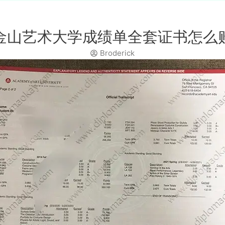
金山艺术大学成绩单全套证书怎么
Broderick