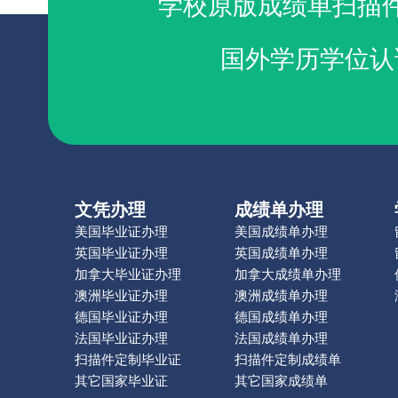
学校原版成绩单扫描
国外学历学位认
文凭办理
成绩单办理
美国毕业证办理
美国成绩单办理
英国毕业证办理
英国成绩单办理
加拿大毕业证办理
加拿大成绩单办理
澳洲毕业证办理
澳洲成绩单办理
德国毕业证办理
德国成绩单办理
法国毕业证办理
法国成绩单办理
扫描件定制毕业证
扫描件定制成绩单
其它国家毕业证
其它国家成绩单