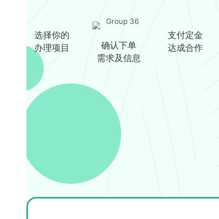
选择你的
支付定金
确认下单
办理项目
达成合作
需求及信息