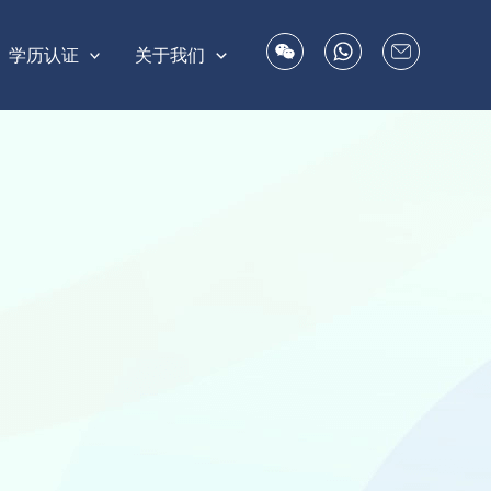
学历认证
关于我们