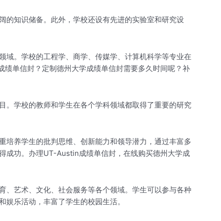
阔的知识储备。此外，学校还设有先进的实验室和研究设
领域。学校的工程学、商学、传媒学、计算机科学等专业在
n成绩单信封？定制德州大学成绩单信封需要多久时间呢？补
目。学校的教师和学生在各个学科领域都取得了重要的研究
重培养学生的批判思维、创新能力和领导潜力，通过丰富多
。办理UT-Austin成绩单信封，在线购买德州大学成
育、艺术、文化、社会服务等各个领域。学生可以参与各种
和娱乐活动，丰富了学生的校园生活。