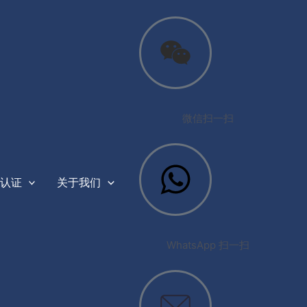
微信扫一扫
认证
关于我们
WhatsApp 扫一扫