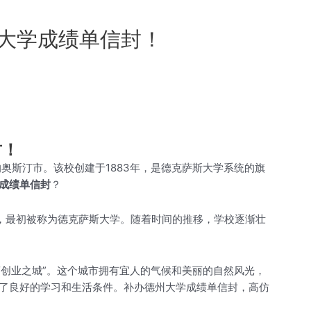
德州大学成绩单信封！
封！
德克萨斯州的奥斯汀市。该校创建于1883年，是德克萨斯大学系统的旗
in成绩单信封
？
立，最初被称为德克萨斯大学。随着时间的推移，学校逐渐壮
“创业之城”。这个城市拥有宜人的气候和美丽的自然风光，
了良好的学习和生活条件。补办德州大学成绩单信封，高仿