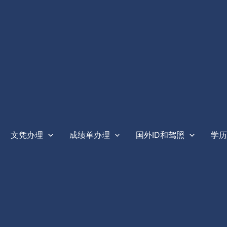
文凭办理
成绩单办理
国外ID和驾照
学历