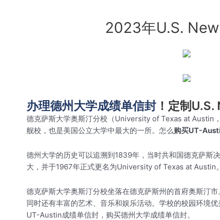
2023年U.S.
办理德州大学成绩单信封
！定制U.S
德克萨斯大学奥斯汀分校（University of Texas a
舰校，也是美国公立大学中最大的一所。怎么
购买UT-Aus
德州大学的历史可以追溯到1839年，当时共和国德克萨斯
大，并于1967年正式更名为University of Texas a
德克萨斯大学奥斯汀分校坐落在德克萨斯州的首府奥斯汀市。
同时还有丰富的艺术、音乐和娱乐活动。学校的校园环境优
UT-Austin成绩单信封，购买德州大学成绩单信封。