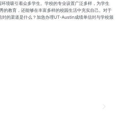
园环境吸引着众多学生。学校的专业设置广泛多样，为学生
秀的教育，还能够在丰富多样的校园生活中充实自己。对于
信封的渠道是什么？加急办理UT-Austin成绩单信封与学校颁