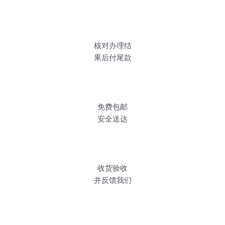
核对办理结
果后付尾款
免费包邮
安全送达
收货验收
并反馈我们