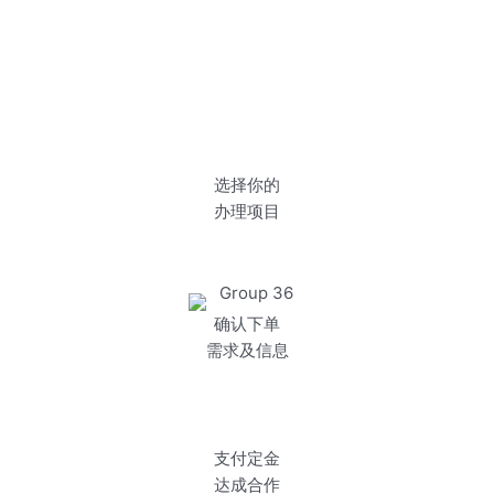
选择你的
办理项目
确认下单
需求及信息
支付定金
达成合作