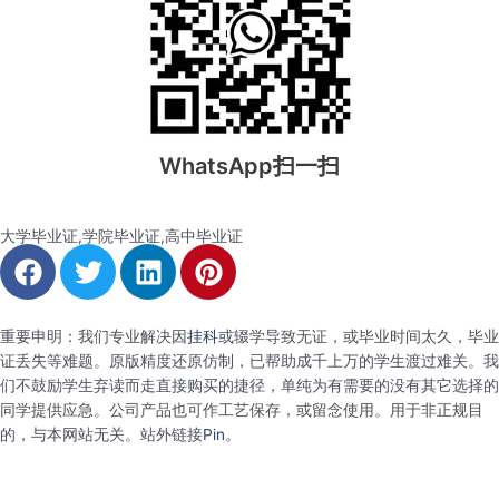
WhatsApp扫一扫
大学毕业证,学院毕业证,高中毕业证
F
T
L
P
a
w
i
i
c
i
n
n
e
t
k
t
重要申明：我们专业解决因
挂科
或辍学导致无证，或毕业时间太久，毕业
b
t
e
e
证丢失等难题。原版精度还原仿制，已帮助成千上万的学生渡过难关。我
们不鼓励学生弃读而走直接购买的捷径，单纯为有需要的没有其它选择的
o
e
d
r
同学提供应急。公司产品也可作工艺保存，或留念使用。用于非正规目
o
r
i
e
的，与本网站无关。站外链接
Pin。
k
n
s
t