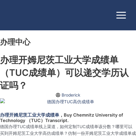
跳
Main
至
Menu
内
容
办理中心
办理开姆尼茨工业大学成绩单
（TUC成绩单）可以递交学历认
证吗？
Broderick
办理开姆尼茨工业大学成绩单
，Buy Chemnitz University of
Technology （TUC）Transcript.
德国办理TUC成绩单线上渠道，如何定制TUC成绩单该分数？哪里可以
买到开姆尼茨工业大学高仿成绩单？仿制一份开姆尼茨工业大学成绩单成