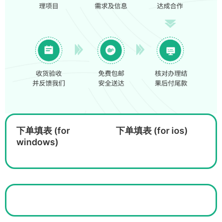
下单填表 (for
下单填表 (for ios)
windows)