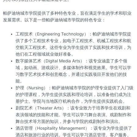
帕萨迪纳城市学院提供了多种特色专业，旨在满足学生的学术和职业
发展需求。以下是一些帕萨迪纳城市学院的特色专业：
工程技术（Engineering Technology）：帕萨迪纳城市学院提
供了多个工程技术专业，如电子工程技术、机械工程技术和航
空航天工程技术。这些专业为学生提供了实践和技术培训，为
他们在工程领域就业做好准备。
数字媒体艺术（Digital Media Arts）：该专业涵盖了多个领
域，如动画、游戏设计、多媒体制作和视觉效果。学生可以学
习数字艺术技术和创意概念，并通过实践项目开发他们的技
能。
护理（Nursing）：帕萨迪纳城市学院的护理专业提供了入门级
的护理课程，为学生提供实践和理论培训，以准备他们成为注
册护士。学院与当地医疗机构合作，为学生提供实践机会。
剧院艺术（Theater Arts）：该专业致力于培养学生在戏剧和
表演领域的技能和才能。学生可以学习舞台表演、戏剧制作和
舞台技术等方面的知识，并参与学院的戏剧制作和演出。
酒店管理（Hospitality Management）：该专业为学生提供了
酒店和旅游行业的培训。学生可以学习酒店管理、客户服务、