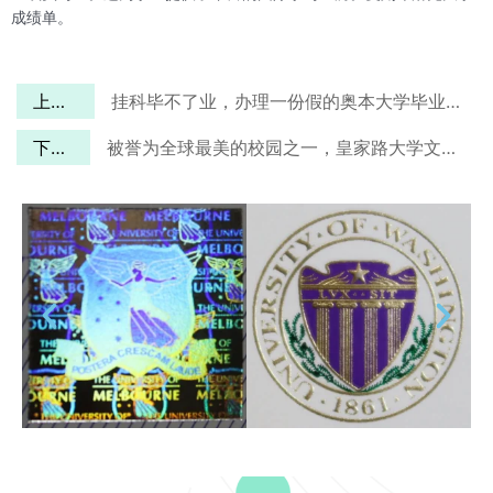
成绩单。
上一篇
挂科毕不了业，办理一份假的奥本大学毕业证给家人看
下一篇
被誉为全球最美的校园之一，皇家路大学文凭如何在线定制？