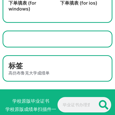
下单填表 (for
下单填表 (for ios)
windows)
标签
高仿布鲁克大学成绩单
Search
学校原版毕业证书
学校原版成绩单扫描件一