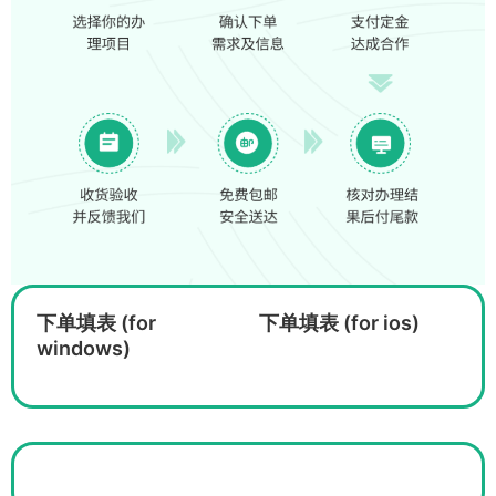
下单填表 (for
下单填表 (for ios)
windows)