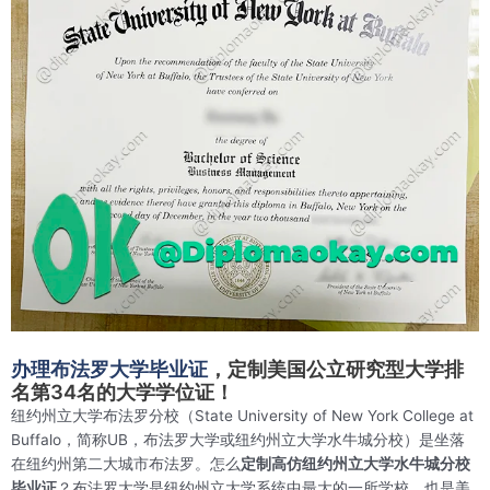
办理布法罗大学毕业证
，定制美国公立研究型大学排
名第34名的大学学位证！
纽约州立大学布法罗分校（State University of New York College at
Buffalo，简称UB，布法罗大学或纽约州立大学水牛城分校）是坐落
在纽约州第二大城市布法罗。怎么
定制高仿纽约州立大学水牛城分校
毕业证
？布法罗大学是纽约州立大学系统中最大的一所学校，也是美