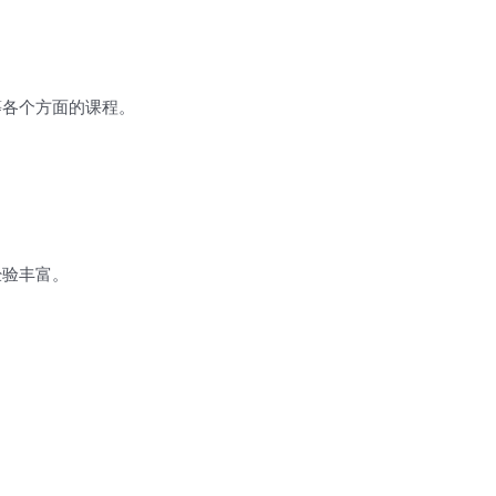
等各个方面的课程。
经验丰富。