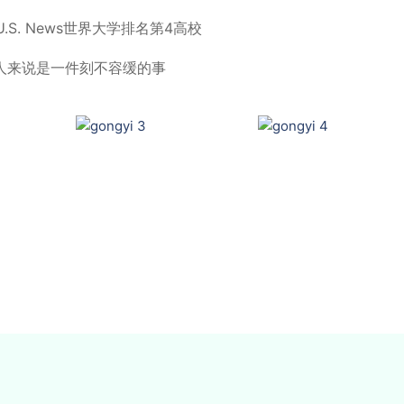
.S. News世界大学排名第4高校
人来说是一件刻不容缓的事