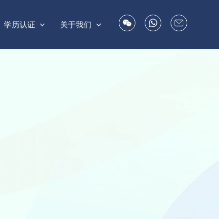
学历认证
关于我们