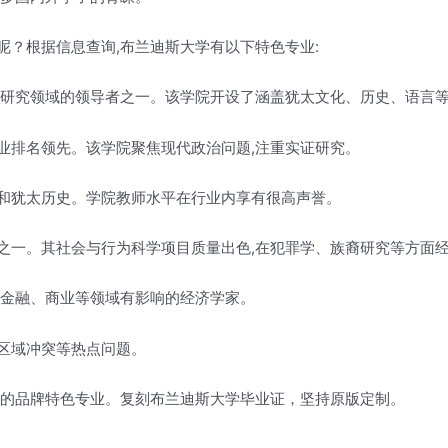
？根据信息查询,布兰迪斯大学有以下特色专业:
太研究领域的领导者之一。该学院开设了涵盖犹太文化、历史、语言
业排名领先。该学院聚焦现代政治问题,注重实证研究。
和犹太历史。学院教师水平在行业内享有很高声誉。
之一。其社会与行为科学项目质量出色,在犯罪学、族裔研究等方面
在金融、商业等领域有影响的经济学家。
区域冲突等热点问题。
学的品牌特色专业。复刻布兰迪斯大学毕业证，坚持原版定制。