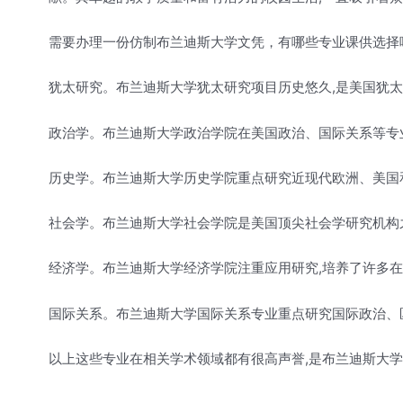
需要办理一份仿制布兰迪斯大学文凭，有哪些专业课供选择呢
犹太研究。布兰迪斯大学犹太研究项目历史悠久,是美国犹
政治学。布兰迪斯大学政治学院在美国政治、国际关系等专
历史学。布兰迪斯大学历史学院重点研究近现代欧洲、美国
社会学。布兰迪斯大学社会学院是美国顶尖社会学研究机构
经济学。布兰迪斯大学经济学院注重应用研究,培养了许多
国际关系。布兰迪斯大学国际关系专业重点研究国际政治、
以上这些专业在相关学术领域都有很高声誉,是布兰迪斯大