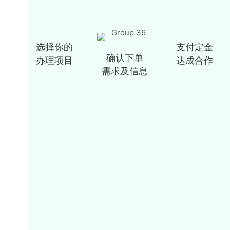
选择你的
支付定金
确认下单
办理项目
达成合作
需求及信息