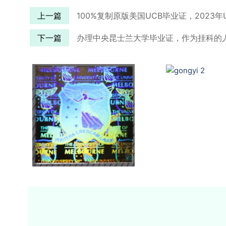
上一篇
100%复制原版美国UCB毕业证，2023年U
下一篇
办理中央昆士兰大学毕业证，作为挂科的