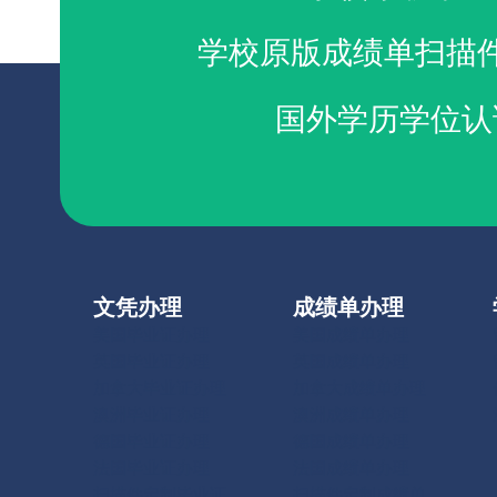
学校原版成绩单扫描
国外学历学位认
文凭办理
成绩单办理
美国毕业证办理
美国成绩单办理
英国毕业证办理
英国成绩单办理
加拿大毕业证办理
加拿大成绩单办理
澳洲毕业证办理
澳洲成绩单办理
德国毕业证办理
德国成绩单办理
法国毕业证办理
法国成绩单办理
扫描件定制毕业证
扫描件定制成绩单