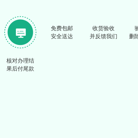
免费包邮
收货验收
安全送达
并反馈我们
删
核对办理结
果后付尾款