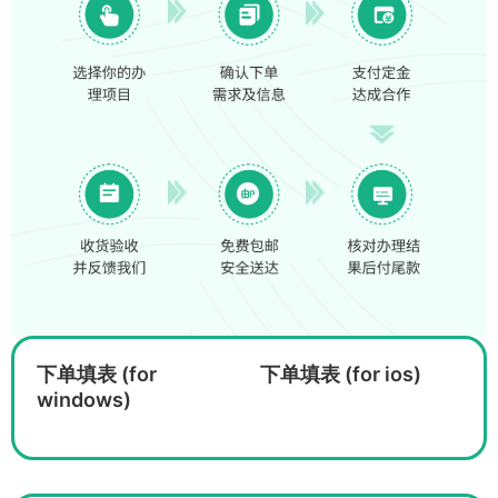
下单填表 (for
下单填表 (for ios)
windows)