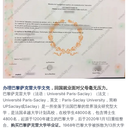
办理巴黎萨克雷大学文凭
，回国就业面对父母毫无压力。
巴黎萨克雷大学（法语：
Université Paris-Saclay
）（法文：
Université Paris-Saclay，英文：Paris-Saclay University，简称
UPSaclay或Saclay）是一所坐落于法国巴黎的世界顶尖研究型大
学，是法国卓越大学计划高校，在校学生48000名，包含博士生
4800名，起源于1200年建立的巴黎大学，后于2020年1月1日重组整
合。
购买巴黎萨克雷大学毕业证。
1968年巴黎大学被拆散为13所大学