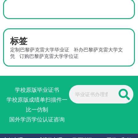
标签
定制巴黎萨克雷大学毕业证
补办巴黎萨克雷大学文
凭
订购巴黎萨克雷大学学位证
Search
学校原版毕业证书
学校原版成绩单扫描件一
比一仿制
国外学历学位认证咨询