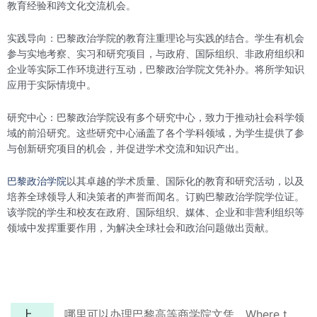
教育经验和跨文化交流机会。
实践导向：巴黎政治学院的教育注重理论与实践的结合。学生有机会
参与实地考察、实习和研究项目，与政府、国际组织、非政府组织和
企业等实际工作环境进行互动，巴黎政治学院文凭补办。将所学知识
应用于实际情境中。
研究中心：巴黎政治学院设有多个研究中心，致力于推动社会科学领
域的前沿研究。这些研究中心涵盖了各个学科领域，为学生提供了参
与创新研究项目的机会，并促进学术交流和知识产出。
巴黎政治学院
以其卓越的学术质量、国际化的教育和研究活动，以及
培养全球领导人和决策者的声誉而闻名。订购巴黎政治学院学位证。
该学院的学生和校友在政府、国际组织、媒体、企业和非营利组织等
领域中发挥重要作用，为解决全球社会和政治问题做出贡献。
上一篇
哪里可以办理巴黎高等商学院文凭，Where to buy HEC Paris diploma?