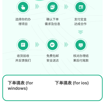
下单填表 (for
下单填表 (for ios)
windows)