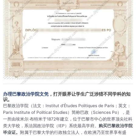
办理巴黎政治学院文凭
，打开眼界让学生广泛涉猎不同学科的知
识。
巴黎政治学院（法文：Institut d’Études Politiques de Paris；英文：
Paris Institute of Political Studies）简称巴政（Sciences Po），是
一所由埃米尔·布特米于1872年建立，位于巴黎市中心的世界顶尖社科
类大学校，系法国政治学院（IEP）系统最高学府。
购买巴黎政治学院
毕业证。
附属于巴黎大学的行政独立法人，在欧洲乃至世界享有盛