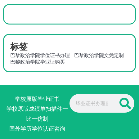
标签
巴黎政治学院学位证书办理
巴黎政治学院文凭定制
巴黎政治学院毕业证购买
Search
学校原版毕业证书
学校原版成绩单扫描件一
比一仿制
国外学历学位认证咨询