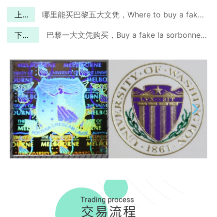
上一篇
哪里能买巴黎五大文凭，Where to buy a fake Paris Descartes University diploma?
下一篇
巴黎一大文凭购买，Buy a fake la sorbonne paris 1 diploma?