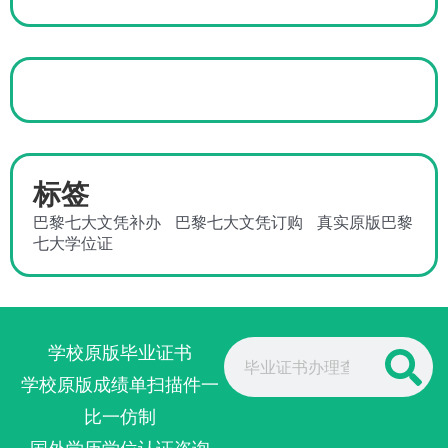
标签
巴黎七大文凭补办
巴黎七大文凭订购
真实原版巴黎
七大学位证
Search
学校原版毕业证书
学校原版成绩单扫描件一
比一仿制