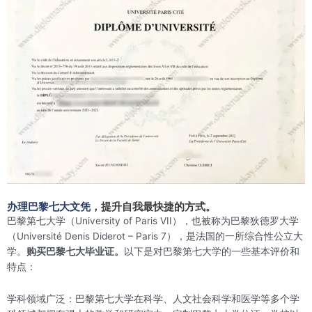
办理巴黎七大文凭
，提升自我最快捷的方式。
巴黎第七大学（University of Paris VII），也被称为巴黎狄德罗大学
（Université Denis Diderot – Paris 7），是法国的一所综合性公立大
学。
购买巴黎七大毕业证。
以下是对巴黎第七大学的一些基本评价和
特点：
学科领域广泛：巴黎第七大学在科学、人文社会科学和医学等多个学