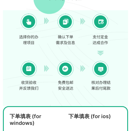
下单填表 (for
下单填表 (for ios)
windows)