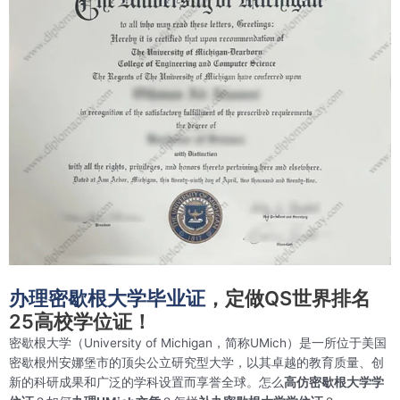
办理密歇根大学毕业证
，定做QS世界排名
25高校学位证！
密歇根大学（University of Michigan，简称UMich）是一所位于美国
密歇根州安娜堡市的顶尖公立研究型大学，以其卓越的教育质量、创
新的科研成果和广泛的学科设置而享誉全球。怎么
高仿密歇根大学学