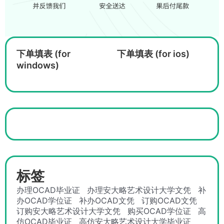
下单填表 (for
下单填表 (for ios)
windows)
标签
办理OCAD毕业证
办理安大略艺术设计大学文凭
补
办OCAD学位证
补办OCAD文凭
订购OCAD文凭
订购安大略艺术设计大学文凭
购买OCAD学位证
高
仿OCAD毕业证
高仿安大略艺术设计大学毕业证