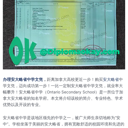
办理安大略省中学文凭
，
距离加拿大高校更近一步！购买
安大略省
中
学文凭，迈向成功第一步！一比一定制安大略省中学文凭，就业率大
幅攀升！安大略省中学（Ontario Secondary School）是一所位于加
拿大安大略省的知名学府。本文将介绍该校的简介、专业特色、学术
优势以及开设的专业。
安大略省中学是该地区领先的中学之一，被广大师生亲切地称为“安
中”。学校坐落于美丽的安大略省，拥有宽敞舒适的校园环境和先进的