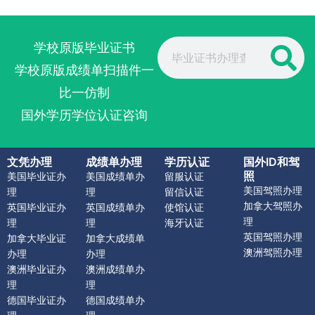
Search
学校原版毕业证书
学校原版成绩单扫描件一
比一仿制
国外学历学位认证咨询
文凭办理
成绩单办理
学历认证
国外ID和驾
照
美国毕业证办
美国成绩单办
留服认证
美国驾照办理
理
理
留信认证
加拿大驾照办
英国毕业证办
英国成绩单办
使馆认证
理
理
理
海牙认证
英国驾照办理
加拿大毕业证
加拿大成绩单
澳洲驾照办理
办理
办理
澳洲毕业证办
澳洲成绩单办
理
理
德国毕业证办
德国成绩单办