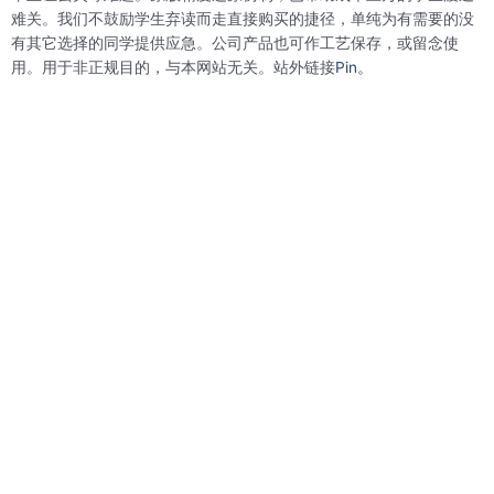
k
n
s
难关。我们不鼓励学生弃读而走直接购买的捷径，单纯为有需要的没
t
有其它选择的同学提供应急。公司产品也可作工艺保存，或留念使
用。用于非正规目的，与本网站无关。站外链接
Pin。