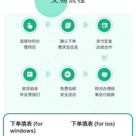
下单填表 (for
下单填表 (for ios)
windows)