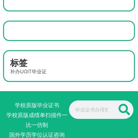
标签
补办UOIT毕业证
Search
学校原版毕业证书
学校原版成绩单扫描件一
比一仿制
国外学历学位认证咨询