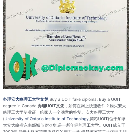
办理安大略理工大学文凭
,Buy a UOIT fake diploma, Buy a UOIT
degree in Canada.
办理UOIT文凭
，如何在网上快速收件？购买安大
略理工大学毕业证，给家人一个满意的答复。安大略理工大学
(
University of Ontario Institute of Technology
,简称UOIT)位于加拿
大安大略省东南部城市奥沙华,是一所年轻的理工大学。UOIT成立于
2002年,是安大略省第四所成立的理工大学,也是该省第二大的理工型