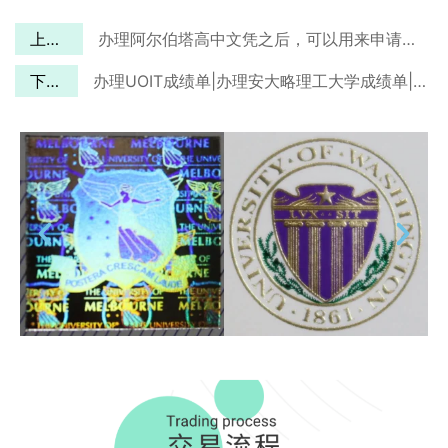
上一篇
办理阿尔伯塔高中文凭之后，可以用来申请大学Offerma ?
下一篇
办理UOIT成绩单|办理安大略理工大学成绩单|加拿大UOIT成绩单购买