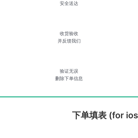
安全送达
收货验收
并反馈我们
验证无误
删除下单信息
下单填表 (for ios