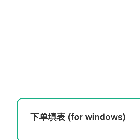
下单填表 (for windows)