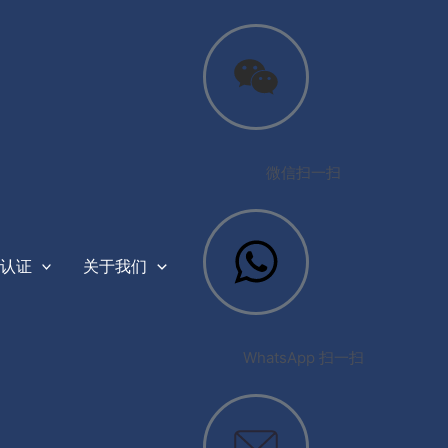
微信扫一扫
认证
关于我们
WhatsApp 扫一扫