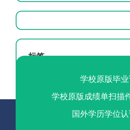
标签
奥肯那根学院成绩单仿制
奥肯那根学院成绩单办
学校原版毕业
学校原版成绩单扫描
国外学历学位认