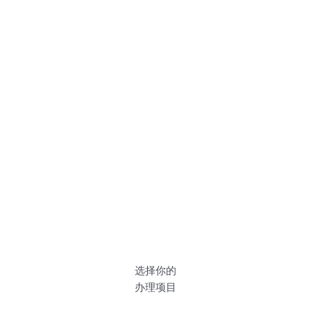
选择你的
办理项目