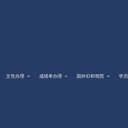
文凭办理
成绩单办理
国外ID和驾照
学历