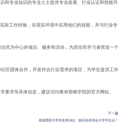
知识和专业知识的专业人士提供专业发展、行业认证和技能升
得实际工作经验，在现实环境中应用他们的技能，并与行业专
以原住民为中心的项目、服务和活动，为原住民学习者营造一个
织和社区团体合作，开发符合行业需求的项目，为学生提供工作
入学要求等具体信息，建议访问奥肯那根学院的官方网站。
下一篇
美国西部大学排名第28位：购买加州浸会大学学位证！