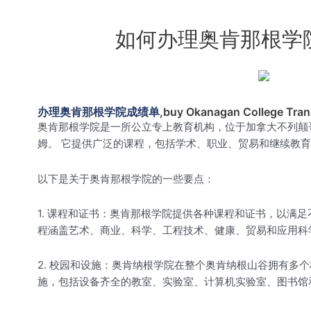
如何办理奥肯那根学院成绩单，
办理奥肯那根学院成绩单
,buy Okanagan College Tra
奥肯那根学院是一所公立专上教育机构，位于加拿大不列颠哥
姆。 它提供广泛的课程，包括学术、职业、贸易和继续教
以下是关于奥肯那根学院的一些要点：
1. 课程和证书：奥肯那根学院提供各种课程和证书，以满
程涵盖艺术、商业、科学、工程技术、健康、贸易和应用科
2. 校园和设施：奥肯纳根学院在整个奥肯纳根山谷拥有多
施，包括设备齐全的教室、实验室、计算机实验室、图书馆