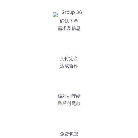
确认下单
需求及信息
支付定金
达成合作
核对办理结
果后付尾款
免费包邮