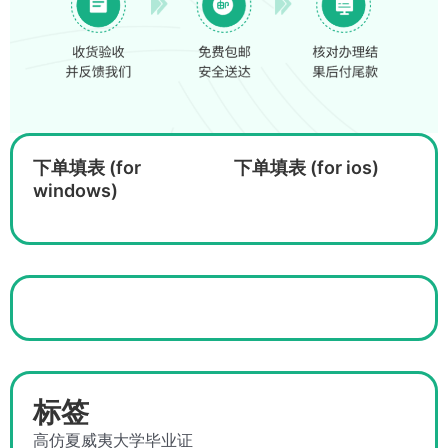
下单填表 (for
下单填表 (for ios)
windows)
标签
高仿夏威夷大学毕业证