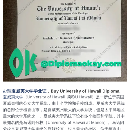
办理夏威夷大学毕业证
，Buy University of Hawaii Diploma.
夏威夷大学
（University of Hawaii 简称U Hawaii）是一所位于美国
夏威夷州的公立大学系统，由十个学院和分校组成。夏威夷大学系统
的总部位于檀香山市，是夏威夷州最大的大学系统，也是太平洋地区
最大的大学系统之一。夏威夷大学系统下设有多个校区和学院，其中
最知名的是马诺阿分校（University of Hawaii at Manoa）。马诺阿
分校是夏威夷大学系统的旗舰校区，也是最大的校区，位于檀香山