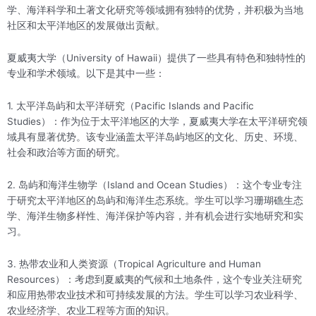
学、海洋科学和土著文化研究等领域拥有独特的优势，并积极为当地
社区和太平洋地区的发展做出贡献。
夏威夷大学（University of Hawaii）提供了一些具有特色和独特性的
专业和学术领域。以下是其中一些：
1. 太平洋岛屿和太平洋研究（Pacific Islands and Pacific
Studies）：作为位于太平洋地区的大学，夏威夷大学在太平洋研究领
域具有显著优势。该专业涵盖太平洋岛屿地区的文化、历史、环境、
社会和政治等方面的研究。
2. 岛屿和海洋生物学（Island and Ocean Studies）：这个专业专注
于研究太平洋地区的岛屿和海洋生态系统。学生可以学习珊瑚礁生态
学、海洋生物多样性、海洋保护等内容，并有机会进行实地研究和实
习。
3. 热带农业和人类资源（Tropical Agriculture and Human
Resources）：考虑到夏威夷的气候和土地条件，这个专业关注研究
和应用热带农业技术和可持续发展的方法。学生可以学习农业科学、
农业经济学、农业工程等方面的知识。