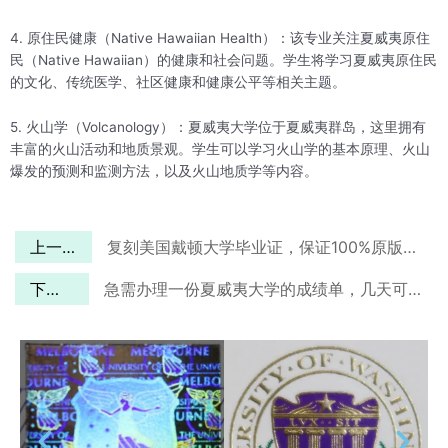
4. 原住民健康（Native Hawaiian Health）：该专业关注夏威夷原住
民（Native Hawaiian）的健康和社会问题。学生将学习夏威夷原住民
的文化、传统医学、社区健康和健康公平等相关主题。
5. 火山学（Volcanology）：夏威夷大学位于夏威夷群岛，这里拥有
丰富的火山活动和地质景观。学生可以学习火山学的基本原理、火山
爆发的预测和监测方法，以及火山地质学等内容。
上一篇
复刻美国戴顿大学毕业证，保证100%原版定制
下一篇
急需办理一份夏威夷大学的成绩单，几天可以完成