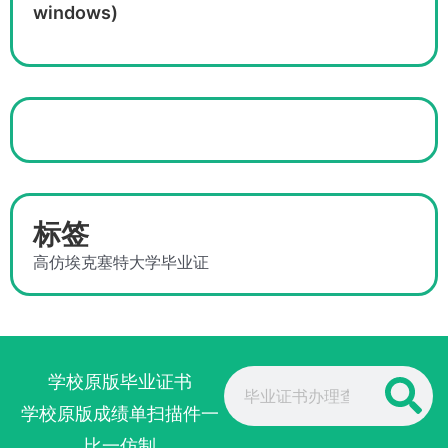
windows)
标签
高仿埃克塞特大学毕业证
Search
学校原版毕业证书
学校原版成绩单扫描件一
比一仿制