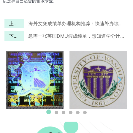
以选择自己适合的领域专业。
上一篇
海外文凭成绩单办理机构推荐：快速补办埃迪斯科文大学成绩单
下一篇
急需一张英国DMU假成绩单，想知道学分计算和学分等级的区分