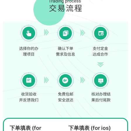
下单填表 (for
下单填表 (for ios)