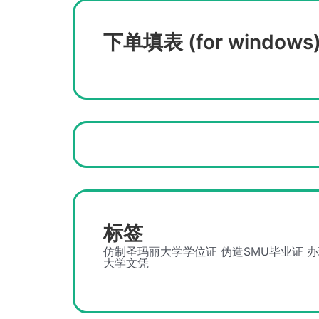
下单填表 (for windows
标签
仿制圣玛丽大学学位证
伪造SMU毕业证
办
大学文凭