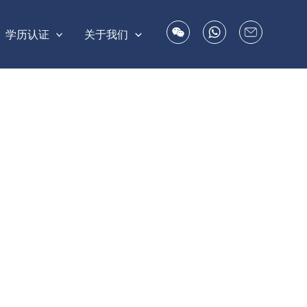
学历认证
关于我们