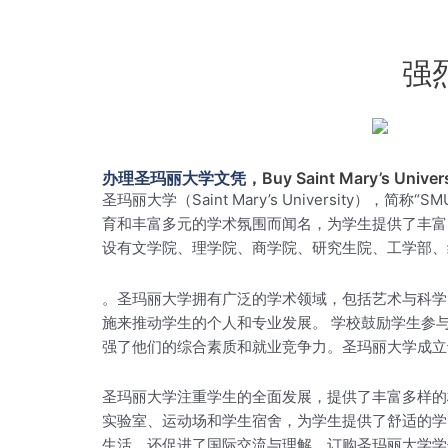
强
办理圣玛丽大学文凭
，Buy Saint Mary’s Univers
圣玛丽大学（Saint Mary’s Universi
育和丰富多元的学术氛围而闻名，为学生提供了丰富
设有文学院、理学院、商学院、研究生院、工学部、
。圣玛丽大学拥有广泛的学术领域，包括艺术与科学
施来推动学生的个人和专业发展。 学校鼓励学生参
强了他们的综合素质和就业竞争力。圣玛丽大学成立
圣玛丽大学注重学生的全面发展，提供了丰富多样的
实验室、运动场和学生宿舍，为学生提供了舒适的学
生活，还促进了国际交流与理解。订购圣玛丽大学学