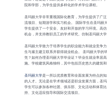
院和学部，为学生提供多样化的学术学位课程。
圣玛丽大学非常重视国际化教育，为学生提供了广泛
流项目、短期游学和实习机会。 国际学生在圣玛丽
学生提供了一个安全、友好和开放的学习环境。高仿
机会，并支持教职员工的学术研究。仿制圣玛丽大学
圣玛丽大学致力于培养学生的职业能力和就业竞争力
生与雇主建立联系并获得就业机会。 圣玛丽大学的
凭？如何办理圣玛丽大学毕业证？毕业生就业率居高
施。学校建筑风格独特，其中包括历史悠久的建筑和
圣玛丽大学
是一所以优质教育和全面发展为特点的知
的人才。无论是在学术领域还是职业发展方面，圣玛
学生可以参加各种社团、俱乐部、文化活动和体育比
持、文化适应指导和国际交流项目。