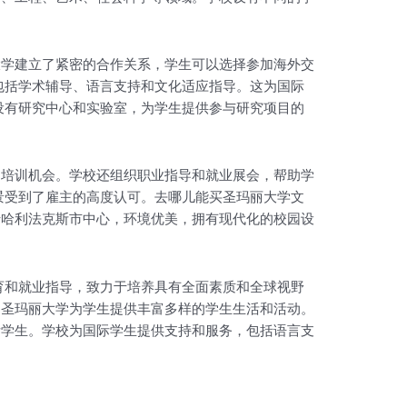
大学建立了紧密的合作关系，学生可以选择参加海外交
包括学术辅导、语言支持和文化适应指导。这为国际
设有研究中心和实验室，为学生提供参与研究项目的
和培训机会。学校还组织职业指导和就业展会，帮助学
景受到了雇主的高度认可。去哪儿能买圣玛丽大学文
于哈利法克斯市中心，环境优美，拥有现代化的校园设
育和就业指导，致力于培养具有全面素质和全球视野
。圣玛丽大学为学生提供丰富多样的学生生活和活动。
际学生。学校为国际学生提供支持和服务，包括语言支