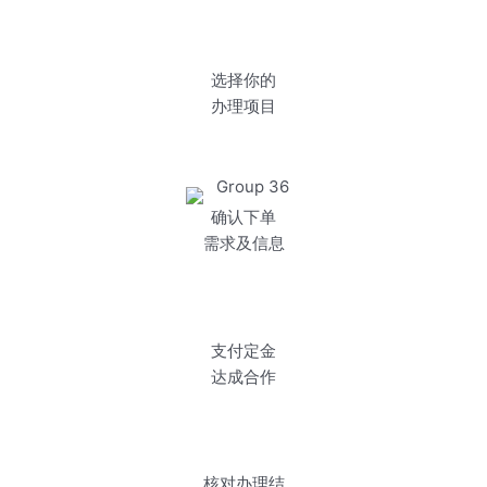
选择你的
办理项目
确认下单
需求及信息
支付定金
达成合作
核对办理结