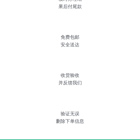
果后付尾款
免费包邮
安全送达
收货验收
并反馈我们
验证无误
删除下单信息