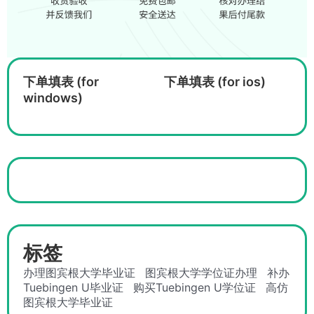
下单填表 (for
下单填表 (for ios)
windows)
标签
办理图宾根大学毕业证
图宾根大学学位证办理
补办
Tuebingen U毕业证
购买Tuebingen U学位证
高仿
图宾根大学毕业证