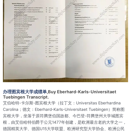
办理图宾根大学成绩单
,Buy Eberhard-Karls-Universitaet
Tuebingen Transcript.
艾伯哈特-卡尔斯-图宾根大学（拉丁文：Universitas Eberhardina
Carolina；德文：Eberhard-Karls-Universitaet Tuebingen）简称图
宾根大学，坐落于原符腾堡伯国故都、今巴登-符腾堡州大学城图宾
根，由艾伯哈特伯爵于公元1477年创建，是欧洲最古老的大学之一，
德国精英大学、德国U15大学联盟、欧洲研究型大学协会、欧洲公民