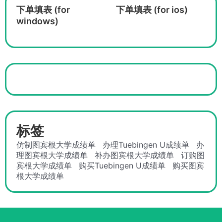
下单填表 (for
下单填表 (for ios)
windows)
标签
仿制图宾根大学成绩单
办理Tuebingen U成绩单
办
理图宾根大学成绩单
补办图宾根大学成绩单
订购图
宾根大学成绩单
购买Tuebingen U成绩单
购买图宾
根大学成绩单