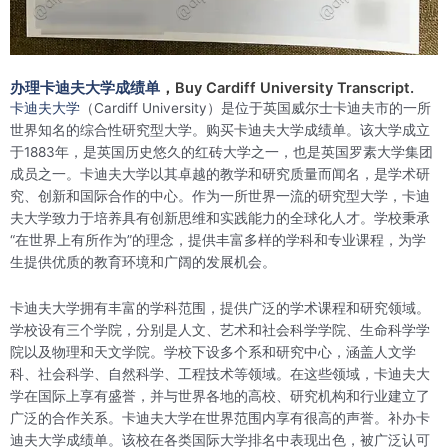
办理卡迪夫大学成绩单
，Buy Cardiff University Transcript.
卡迪夫大学
（Cardiff University）是位于英国威尔士卡迪夫市的一所
世界知名的综合性研究型大学。购买卡迪夫大学成绩单。该大学成立
于1883年，是英国历史悠久的红砖大学之一，也是英国罗素大学集团
成员之一。卡迪夫大学以其卓越的教学和研究质量而闻名，是学术研
究、创新和国际合作的中心。作为一所世界一流的研究型大学，卡迪
夫大学致力于培养具有创新思维和实践能力的全球化人才。学校秉承
“在世界上有所作为”的理念，提供丰富多样的学科和专业课程，为学
生提供优质的教育环境和广阔的发展机会。
卡迪夫大学拥有丰富的学科范围，提供广泛的学术课程和研究领域。
学校设有三个学院，分别是人文、艺术和社会科学学院、生命科学学
院以及物理和天文学院。学校下设多个系和研究中心，涵盖人文学
科、社会科学、自然科学、工程技术等领域。在这些领域，卡迪夫大
学在国际上享有盛誉，并与世界各地的高校、研究机构和行业建立了
广泛的合作关系。卡迪夫大学在世界范围内享有很高的声誉。补办卡
迪夫大学成绩单。该校在各类国际大学排名中表现出色，被广泛认可