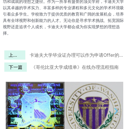
功和成就的理想之捷径。作为一所享有盛誉的顶尖学府，卡迪夫大学
以其卓越的学术实力、丰富多样的专业课程和多元文化的学术环境吸
引着众多学生。学校致力于提供优质的教育和广阔的发展机会，培养
具有全球视野和创新能力的人才。无论你是寻求学术挑战、拓宽国际
视野还是追求个人成长，卡迪夫大学都会成为你实现梦想的理想选
择。
上一篇
卡迪夫大学毕业证办理可以作为申请Offer的材料吗
下一篇
《哥伦比亚大学成绩单》在线办理流程指南