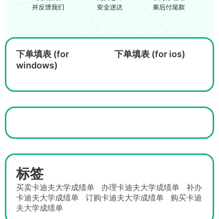
下单填表 (for
下单填表 (for ios)
windows)
标签
买卖卡迪夫大学成绩单
办理卡迪夫大学成绩单
补办
卡迪夫大学成绩单
订购卡迪夫大学成绩单
购买卡迪
夫大学成绩单