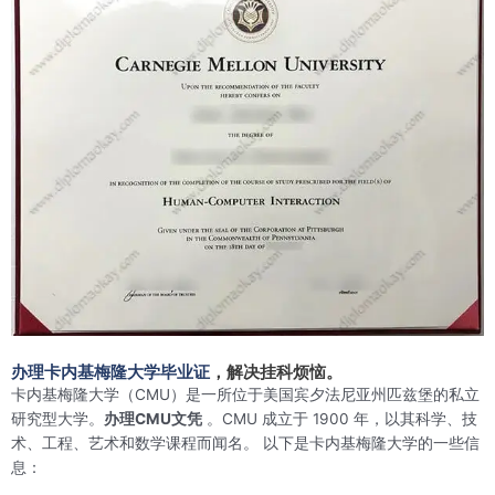
办理卡内基梅隆大学毕业证
，解决挂科烦恼。
卡内基梅隆大学（CMU）是一所位于美国宾夕法尼亚州匹兹堡的私立
研究型大学。
办理CMU文凭
。CMU 成立于 1900 年，以其科学、技
术、工程、艺术和数学课程而闻名。 以下是卡内基梅隆大学的一些信
息：