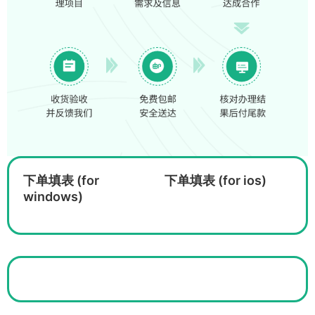
下单填表 (for
下单填表 (for ios)
windows)