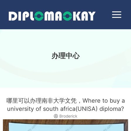
跳
Main
至
Menu
内
容
办理中心
哪里可以办理南非大学文凭，Where to buy a
university of south africa(UNISA) diploma?
Broderick