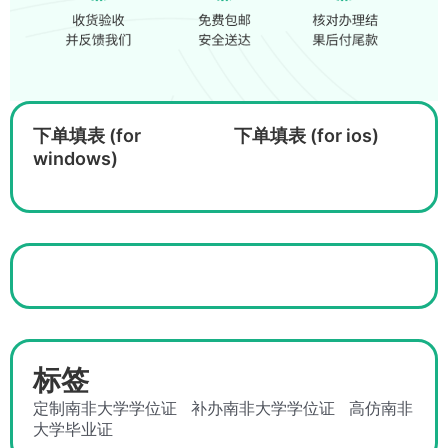
下单填表 (for
下单填表 (for ios)
windows)
标签
定制南非大学学位证
补办南非大学学位证
高仿南非
大学毕业证