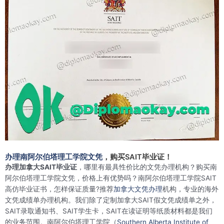
办理南阿尔伯塔理工学院文凭
，购买SAIT毕业证！
办理加拿大SAIT毕业证
，哪里有最具性价比的文凭办理机构？购买南
阿尔伯塔理工学院文凭，价格上有优势吗？南阿尔伯塔理工学院SAIT
高仿毕业证书，怎样保证质量?推荐
加拿大文凭办理
机构，专业的海外
文凭成绩单办理机构。我们除了定制加拿大SAIT假文凭成绩单之外，
SAIT录取通知书、SAIT学生卡，SAIT在读证明等纸质材料都是我们
的业务范围。南阿尔伯塔理工学院（
Southern Alberta Institute of