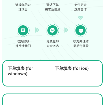
下单填表 (for
下单填表 (for ios)
windows)