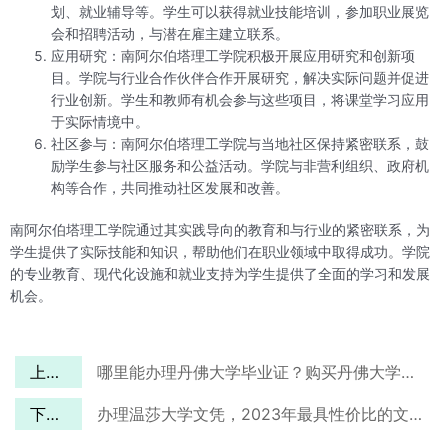
划、就业辅导等。学生可以获得就业技能培训，参加职业展览
会和招聘活动，与潜在雇主建立联系。
应用研究：南阿尔伯塔理工学院积极开展应用研究和创新项
目。学院与行业合作伙伴合作开展研究，解决实际问题并促进
行业创新。学生和教师有机会参与这些项目，将课堂学习应用
于实际情境中。
社区参与：南阿尔伯塔理工学院与当地社区保持紧密联系，鼓
励学生参与社区服务和公益活动。学院与非营利组织、政府机
构等合作，共同推动社区发展和改善。
南阿尔伯塔理工学院通过其实践导向的教育和与行业的紧密联系，为
学生提供了实际技能和知识，帮助他们在职业领域中取得成功。学院
的专业教育、现代化设施和就业支持为学生提供了全面的学习和发展
机会。
上一篇
哪里能办理丹佛大学毕业证？购买丹佛大学文凭有什么流程？
下一篇
办理温莎大学文凭，2023年最具性价比的文凭办理机构推荐