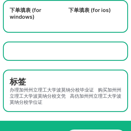
下单填表 (for
下单填表 (for ios)
windows)
标签
办理加州州立理工大学波莫纳分校毕业证
购买加州州
立理工大学波莫纳分校文凭
高仿加州州立理工大学波
莫纳分校学位证