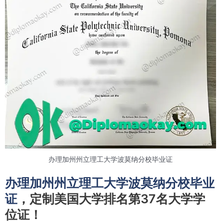
办理加州州立理工大学波莫纳分校毕业证
办理加州州立理工大学波莫纳分校毕业
证
，定制美国大学排名第37名大学学
位证！