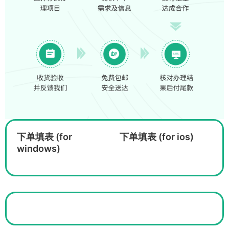
下单填表 (for
下单填表 (for ios)
windows)