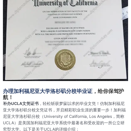
办理加利福尼亚大学洛杉矶分校毕业证
，给你保驾护
航！
补办UCLA文凭证书
，轻松斩获梦寐以求的毕业文凭！仿制加利福尼
亚大学洛杉矶分校文凭证书，开启精彩职业生涯的重要一步！加利福
尼亚大学洛杉矶分校（University of California, Los Angeles，简称
UCLA）是美国加利福尼亚大学系统中最著名和受欢迎的一所公立研
究型大学。以下是关于UCLA的详细介绍：