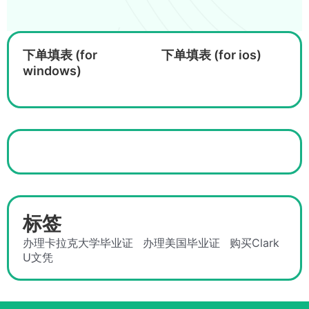
下单填表 (for
下单填表 (for ios)
windows)
标签
办理卡拉克大学毕业证
办理美国毕业证
购买Clark
U文凭