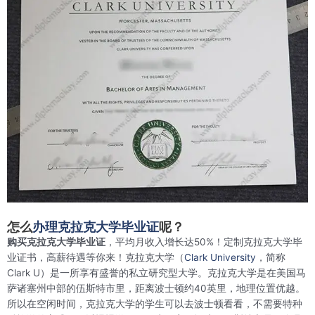
怎么
办理克拉克大学毕业证
呢？
购买克拉克大学毕业证
，平均月收入增长达50%！定制克拉克大学毕
业证书，高薪待遇等你来！克拉克大学（
Clark University
，简称
Clark U）是一所享有盛誉的私立研究型大学。克拉克大学是在美国马
萨诸塞州中部的伍斯特市里，距离波士顿约40英里，地理位置优越。
所以在空闲时间，克拉克大学的学生可以去波士顿看看，不需要特种