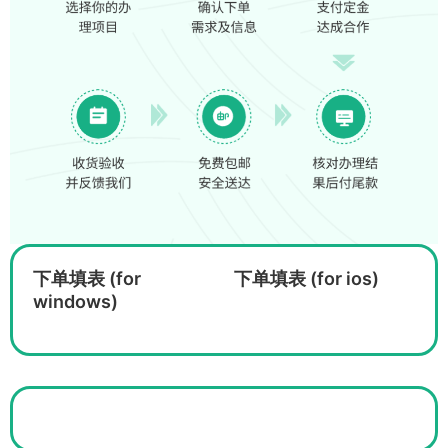
下单填表 (for
下单填表 (for ios)
windows)